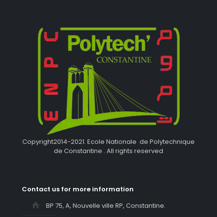
Copyright2014-2021. Ecole Nationale de Polytechnique
de Constantine . All rights reserved
Contact us for more information
BP 75, A, Nouvelle ville RP, Constantine.