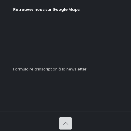
Retrouvez nous sur Google Maps
Formulaire d’inscription à la newsletter