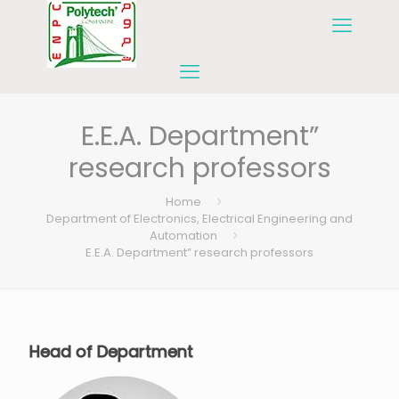
E.E.A. Department”
research professors
Home
Department of Electronics, Electrical Engineering and
Automation
E.E.A. Department” research professors
Head of Department