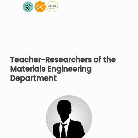
Teacher-Researchers of the
Materials Engineering
Department