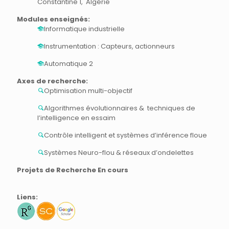
Constantine 1, Algérie
Modules enseignés:
Informatique industrielle
Instrumentation : Capteurs, actionneurs
Automatique 2
Axes de recherche:
Optimisation multi-objectif
Algorithmes évolutionnaires & techniques de
l’intelligence en essaim
Contrôle intelligent et systèmes d’inférence floue
Systèmes Neuro-flou & réseaux d’ondelettes
Projets de Recherche En cours
Liens: