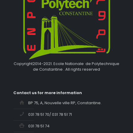
Copyright2014-2021. Ecole Nationale de Polytechnique
de Constantine . All rights reserved
Contact us for more information
BP 75, A, Nouvelle ville RP, Constantine.
031 78 51 70/ 031 78 51 71
031 78 51 74