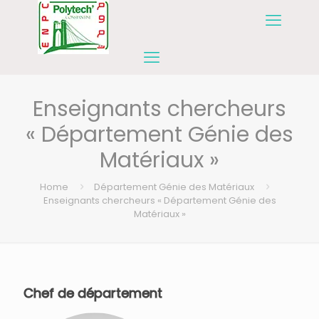
Enseignants chercheurs
« Département Génie des
Matériaux »
Home
Département Génie des Matériaux
Enseignants chercheurs « Département Génie des
Matériaux »
Chef de département