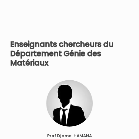
Enseignants chercheurs du
Département Génie des
Matériaux
Prof Djamel HAMANA