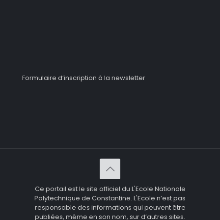
Formulaire d’inscription à la newsletter
Ce portail est le site officiel du L'Ecole Nationale
Polytechnique de Constantine. L'Ecole n’est pas
responsable des informations qui peuvent être
publiées, même en son nom, sur d’autres sites.