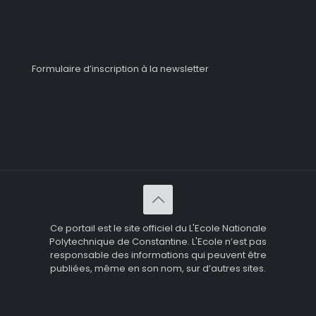
Formulaire d’inscription à la newsletter
Ce portail est le site officiel du L'Ecole Nationale
Polytechnique de Constantine. L'Ecole n’est pas
responsable des informations qui peuvent être
publiées, même en son nom, sur d’autres sites.