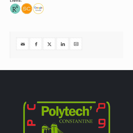
Liens: