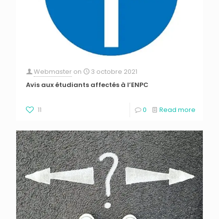
Webmaster
on
3 octobre 2021
Avis aux étudiants affectés à l’ENPC
11
0
Read more