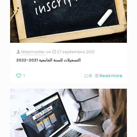
Webmaster
on
27 septembre 2021
التسجيلات للسنة الجامعية 2021-2022
1
0
Read more