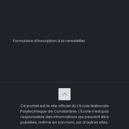
Formulaire d’inscription à la newsletter
Ce portail est le site officiel du L'Ecole Nationale
Polytechnique de Constantine. L'Ecole n’est pas
responsable des informations qui peuvent être
publiées, même en son nom, sur d’autres sites.