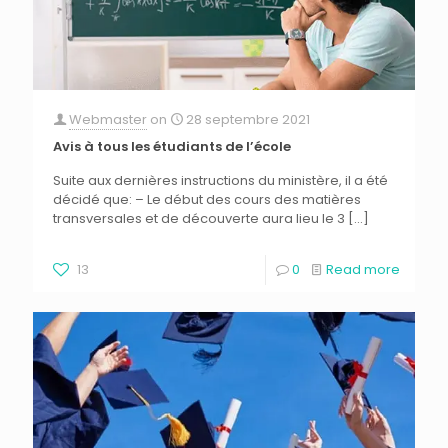
Webmaster
on
28 septembre 2021
Avis à tous les étudiants de l’école
Suite aux dernières instructions du ministère, il a été
décidé que: – Le début des cours des matières
transversales et de découverte aura lieu le 3
[…]
13
0
Read more