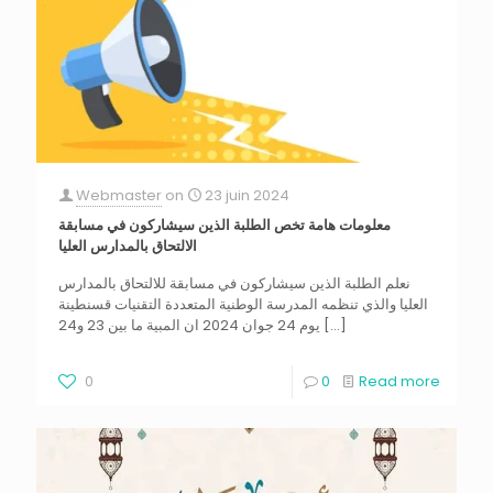
Webmaster
on
23 juin 2024
معلومات هامة تخص الطلبة الذين سيشاركون في مسابقة
الالتحاق بالمدارس العليا
نعلم الطلبة الذين سيشاركون في مسابقة للالتحاق بالمدارس
العليا والذي تنظمه المدرسة الوطنية المتعددة التقنيات قسنطينة
[…]
يوم 24 جوان 2024 ان المبية ما بين 23 و24
0
0
Read more