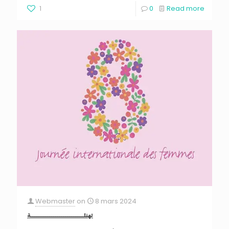
1
0
Read more
Webmaster
on
8 mars 2024
تهنئــــــــــــــــــــــــــة