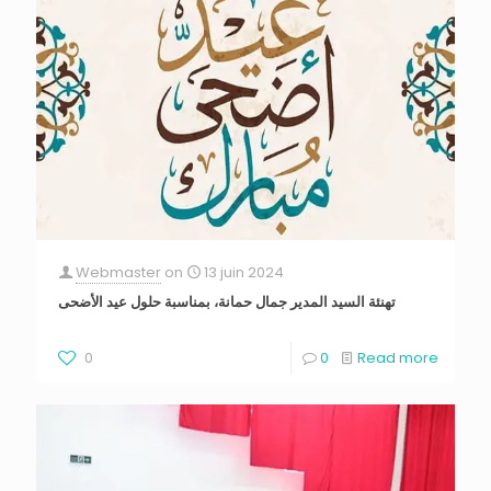
Webmaster
on
13 juin 2024
تهنئة السيد المدير جمال حمانة، بمناسبة حلول عيد الأضحى
0
0
Read more