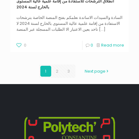
انطلاق الترشحات للاستفادة من إقامة علمية عالية المستوى
بالخارج لسنة 2024
السادة والسيدات الاساتدة نعلمكم بفتح المنصة الخاصة بترشحات
الاستفادة من إقامة علمية عالية المستوى بالخارج لسنة 2024 لا
[…]
تاخد بعين الاعتبار الا الطلبات المسجلة عبر المنصة
0
0
Read more
1
2
3
Next page