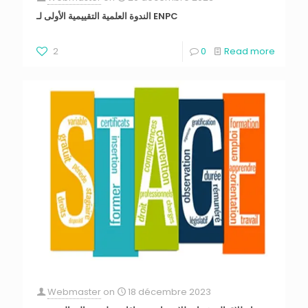
الندوة العلمية التقييمية الأولى لـ ENPC
2
0
Read more
Webmaster
on
18 décembre 2023