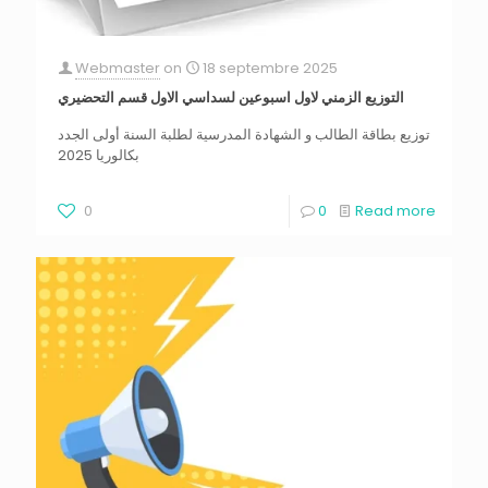
Webmaster
on
18 septembre 2025
التوزيع الزمني لاول اسبوعين لسداسي الاول قسم التحضيري
توزيع بطاقة الطالب و الشهادة المدرسية لطلبة السنة أولى الجدد
بكالوريا 2025
0
0
Read more