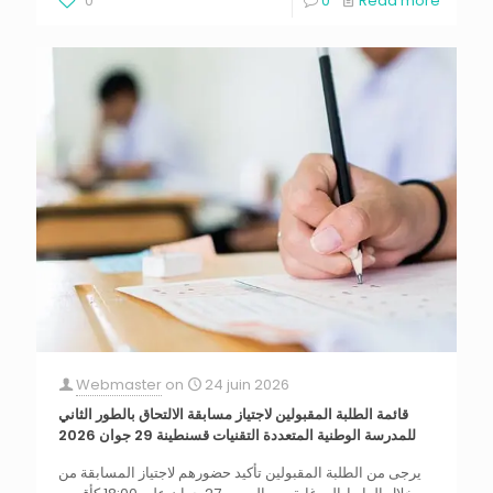
0
0
Read more
Webmaster
on
24 juin 2026
قائمة الطلبة المقبولين لاجتياز مسابقة الالتحاق بالطور الثاني
للمدرسة الوطنية المتعددة التقنيات قسنطينة 29 جوان 2026
يرجى من الطلبة المقبولين تأكيد حضورهم لاجتياز المسابقة من