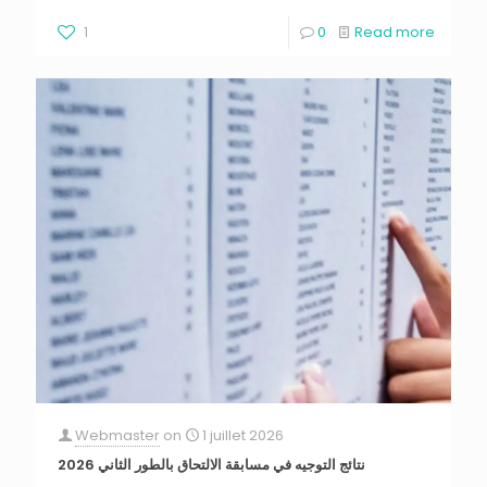
1
0
Read more
Webmaster
on
1 juillet 2026
نتائج التوجيه في مسابقة الالتحاق بالطور الثاني 2026