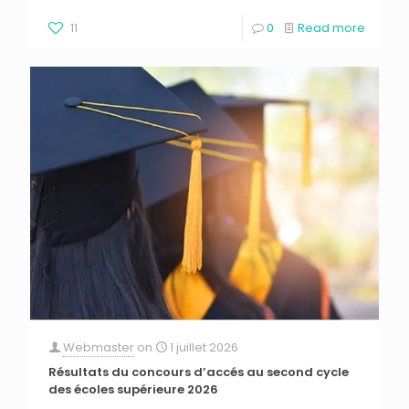
11
0
Read more
Webmaster
on
1 juillet 2026
Résultats du concours d’accés au second cycle
des écoles supérieure 2026