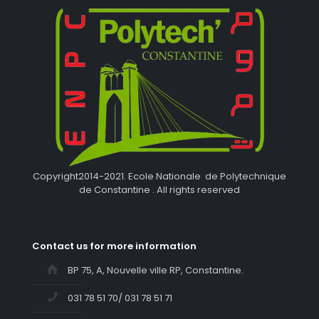
Copyright2014-2021. Ecole Nationale de Polytechnique
de Constantine . All rights reserved
Contact us for more information
BP 75, A, Nouvelle ville RP, Constantine.
031 78 51 70/ 031 78 51 71