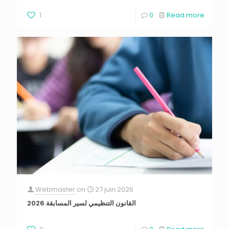
1
0
Read more
Webmaster
on
27 juin 2026
القانون التنظيمي لسير المسابقة 2026