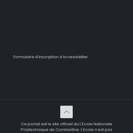
Formulaire d’inscription à la newsletter
Ce portail est le site officiel du L'Ecole Nationale
Polytechnique de Constantine. L'Ecole n’est pas