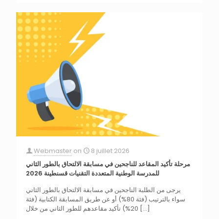
Webmaster
on
8 juillet 2026
مرحلة تأكيد المقاعد للناجحين في مسابقة الالتحاق بالطور الثاني
للمدرسة الوطنية المتعددة التقنيات قسنطينة 2026
يرجى من الطلبة الناجحين في مسابقة الالتحاق بالطور الثاني
سواء بالترتيب (فئة 80%) أو عن طريق المسابقة الكتابية (فئة
20%) تأكيد مقاعدهم للطور الثاني من خلال
[…]