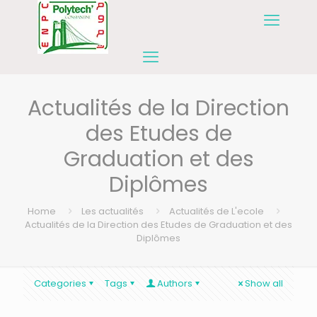
Actualités de la Direction
des Etudes de
Graduation et des
Diplômes
Home
Les actualités
Actualités de L'ecole
Actualités de la Direction des Etudes de Graduation et des
Diplômes
Categories
Tags
Authors
Show all