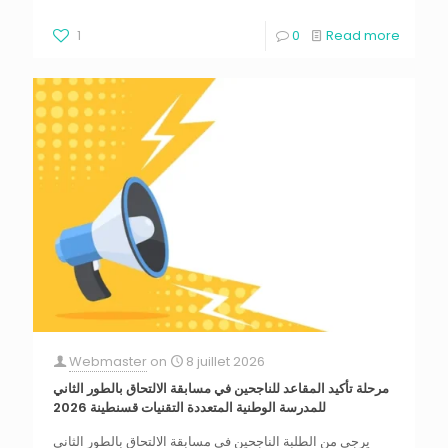
1
0
Read more
Webmaster
on
8 juillet 2026
مرحلة تأكيد المقاعد للناجحين في مسابقة الالتحاق بالطور الثاني
للمدرسة الوطنية المتعددة التقنيات قسنطينة 2026
يرجى من الطلبة الناجحين في مسابقة الالتحاق بالطور الثاني