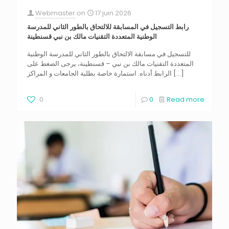
Webmaster
on
17 juin 2026
رابط التسجيل في المسابقة للالتحاق بالطور الثاني للمدرسة
الوطنية المتعددة التقنيات مالك بن نبي قسنطينة
للتسجيل في مسابقة الالتحاق بالطور الثاني للمدرسة الوطنية
المتعددة التقنيات مالك بن نبي – قسنطينة، يرجى الضغط على
الرابط أدناه. استمارة خاصة بطلبة الجامعات و المراكز
[…]
0
0
Read more