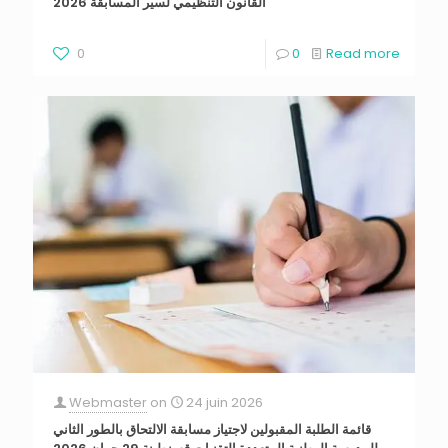
القانون التنظيمي لسير المسابقة 2026
0
0
Read more
Webmaster
on
24 juin 2026
قائمة الطلبة المقبولين لاجتياز مسابقة الالتحاق بالطور الثاني