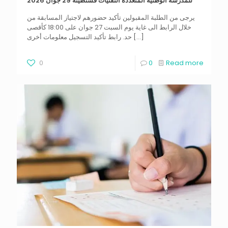
للمدرسة الوطنية المتعددة التقنيات قسنطينة 29 جوان 2026
يرجى من الطلبة المقبولين تأكيد حضورهم لاجتياز المسابقة من
خلال الرابط الى غاية يوم السبت 27 جوان على 18:00 كأقصى
حد. رابط تأكيد التسجيل معلومات أخرى
[…]
0
0
Read more