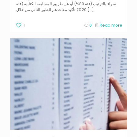
سواء بالترتيب (فئة 80%) أو عن طريق المسابقة الكتابية (فئة
20%) تأكيد مقاعدهم للطور الثاني من خلال
[…]
1
0
Read more