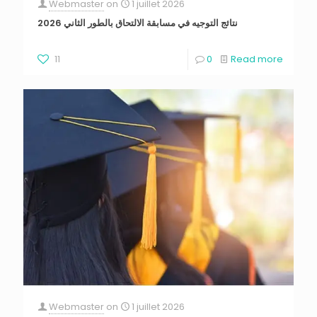
Webmaster
on
1 juillet 2026
نتائج التوجيه في مسابقة الالتحاق بالطور الثاني 2026
11
0
Read more
Webmaster
on
1 juillet 2026