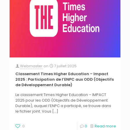
Webmaster
on
7 juillet 2025
Classement Times Higher Education – Impact
2025 : Participation de l’ENPC aux ODD (Objectifs
de Développement Durable)
Le classement Times Higher Education – IMPACT
2025 pour les ODD (Objectifs de Développement
Durable), auquel l’ENPC a participé, se trouve dans
le fichier joint. Vous
[…]
0
0
Read more