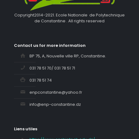
Copyright2014-2021. Ecole Nationale de Polytechnique
de Constantine . All rights reserved
Contact us for more information
BP 75, A, Nouvelle ville RP, Constantine.
031 78 51 70/ 031 78 51 71
031 78 51 74
enpconstantine@yahoo.fr
info@enp-constantine.dz
Liens utiles