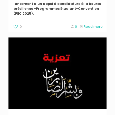
lancement d’un appel à candidature à la bourse
brésilienne -Programmes Etudiant-Convention
(PEC 2025).
0
0
Read more