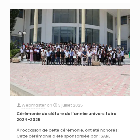
Webmaster
on
3 juillet 2025
Cérémonie de clôture de l’année universitaire
2024-2025
À l’occasion de cette cérémonie, ont été honorés :
Cette cérémonie a été sponsorisée par : SARL