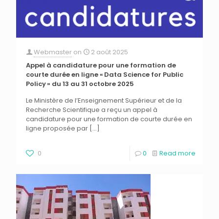
Webmaster
on
2 août 2025
Appel à candidature pour une formation de
courte durée en ligne « Data Science for Public
Policy » du 13 au 31 octobre 2025
Le Ministère de l’Enseignement Supérieur et de la
Recherche Scientifique a reçu un appel à
candidature pour une formation de courte durée en
ligne proposée par
[…]
0
0
Read more