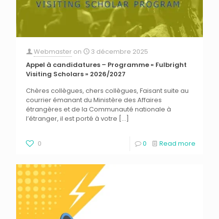
Webmaster
on
3 décembre 2025
Appel à candidatures – Programme « Fulbright
Visiting Scholars » 2026/2027
Chères collègues, chers collègues, Faisant suite au
courrier émanant du Ministère des Affaires
étrangères et de la Communauté nationale à
l’étranger, il est porté à votre
[…]
0
0
Read more