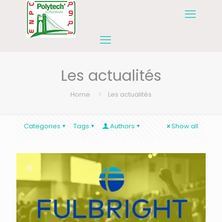
Les actualités
Home
Les actualités
Categories
Tags
Authors
Show all