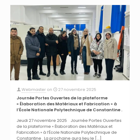
Webmaster
on
27 novembre 2025
Journée Portes Ouvertes de la plateforme
« Élaboration des Matériaux et Fabrication » à
l’École Nationale Polytechnique de Constantine .
Jeudi 27 novembre 2025 Journée Portes Ouvertes
de la plateforme « Élaboration des Matériaux et
Fabrication » à l’École Nationale Polytechnique de
Constantine . La prochaine aura lieu le
[…]