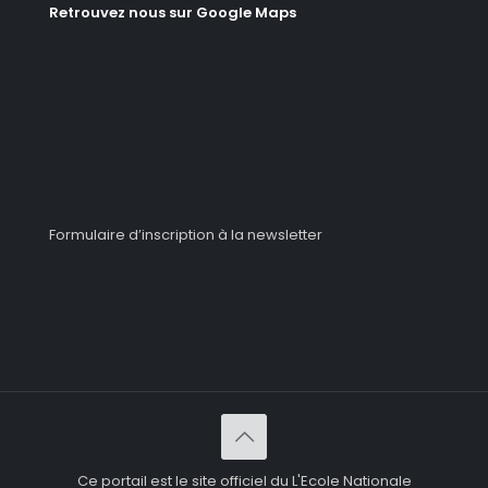
Retrouvez nous sur Google Maps
Formulaire d’inscription à la newsletter
Ce portail est le site officiel du L'Ecole Nationale