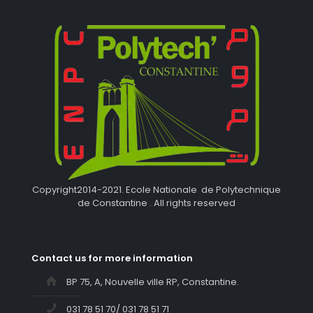
Copyright2014-2021. Ecole Nationale de Polytechnique
de Constantine . All rights reserved
Contact us for more information
BP 75, A, Nouvelle ville RP, Constantine.
031 78 51 70/ 031 78 51 71