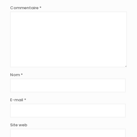
Commentaire
*
Nom
*
E-mail
*
Site web