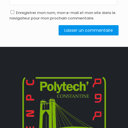
Enregistrer mon nom, mon e-mail et mon site dans le
navigateur pour mon prochain commentaire.