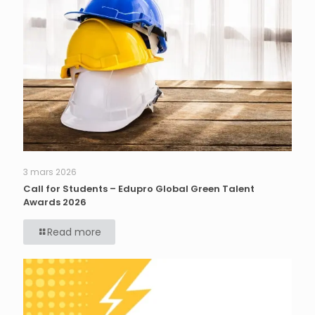
3 mars 2026
Call for Students – Edupro Global Green Talent
Awards 2026
Read more