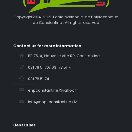
Copyright2014-2021. Ecole Nationale de Polytechnique
de Constantine . All rights reserved
Contact us for more information
BP 75, A, Nouvelle ville RP, Constantine.
031 78 51 70/ 031 78 51 71
031 78 51 74
enpconstantine@yahoo.fr
info@enp-constantine.dz
Liens utiles