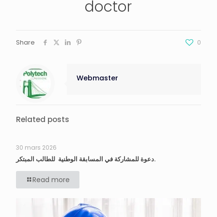
doctor
Share
0
Webmaster
Related posts
30 mars 2026
دعوة للمشاركة في المسابقة الوطنية للطالب المبتكر.
Read more