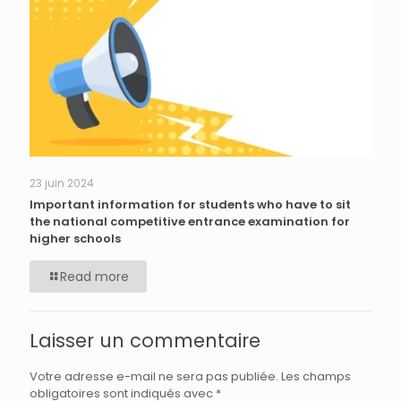
23 juin 2024
Important information for students who have to sit
the national competitive entrance examination for
higher schools
Read more
Laisser un commentaire
Votre adresse e-mail ne sera pas publiée.
Les champs
obligatoires sont indiqués avec
*