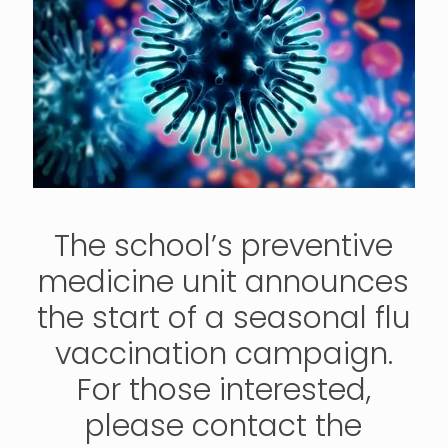
The school’s preventive
medicine unit announces
the start of a seasonal flu
vaccination campaign.
For those interested,
please contact the