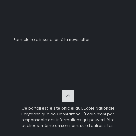
Formulaire d’inscription à la newsletter
Ce portail est le site officiel du L'Ecole Nationale
Polytechnique de Constantine. L'Ecole n’est pas
responsable des informations qui peuvent être
publiées, même en son nom, sur d’autres sites.