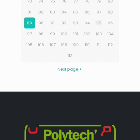
73
74
75
76
77
78
79
80
81
82
83
84
85
86
87
88
89
90
91
92
93
94
95
96
97
98
99
100
101
102
103
104
105
106
107
108
109
110
111
112
113
Next page