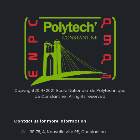
Copyright2014-2021. Ecole Nationale de Polytechnique
de Constantine . All rights reserved
Contact us for more information
BP 75, A, Nouvelle ville RP, Constantine.