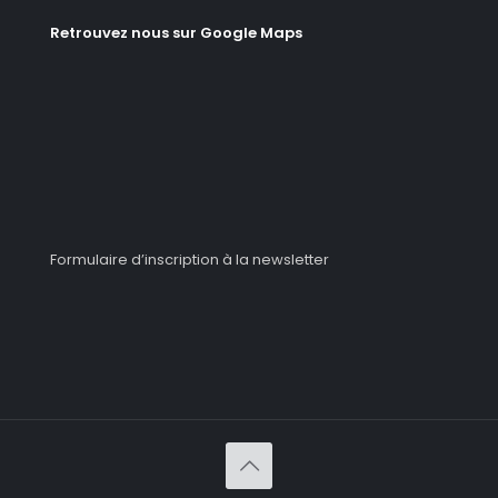
Retrouvez nous sur Google Maps
Formulaire d’inscription à la newsletter