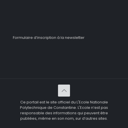
Formulaire d’inscription à la newsletter
Ce portail est le site officiel du L'Ecole Nationale
Polytechnique de Constantine. L'Ecole n’est pas
responsable des informations qui peuvent être
publiées, même en son nom, sur d’autres sites.