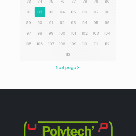
73
74
75
76
77
78
79
80
81
82
83
84
85
86
87
88
89
90
91
92
93
94
95
96
97
98
99
100
101
102
103
104
105
106
107
108
109
110
111
112
113
Next page