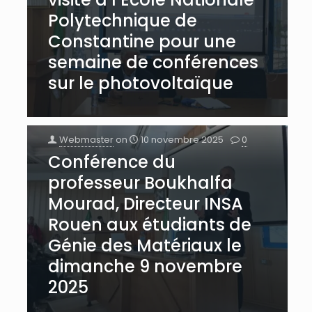
Polytechnique de
Constantine pour une
semaine de conférences
sur le photovoltaïque
Webmaster
on
10 novembre 2025
0
Conférence du
professeur Boukhalfa
Mourad, Directeur INSA
Rouen aux étudiants de
Génie des Matériaux le
dimanche 9 novembre
2025