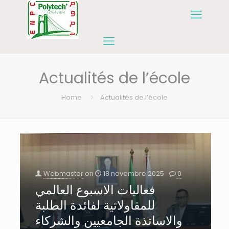
Actualités de l’école
Home
Actualités de l’école
Webmaster
on
18 novembre 2025
0
فعاليات الاسبوع العالمي
للمقاولاتية لفائدة الطلبة
والاساتذة الجامعيين والشركاء