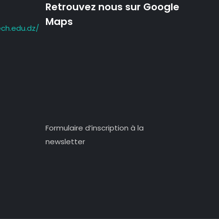
Retrouvez nous sur Google
Maps
ch.edu.dz/
Formulaire d’inscription à la
newsletter