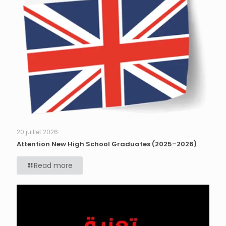
20 juillet 2026
Attention New High School Graduates (2025–2026)
Read more