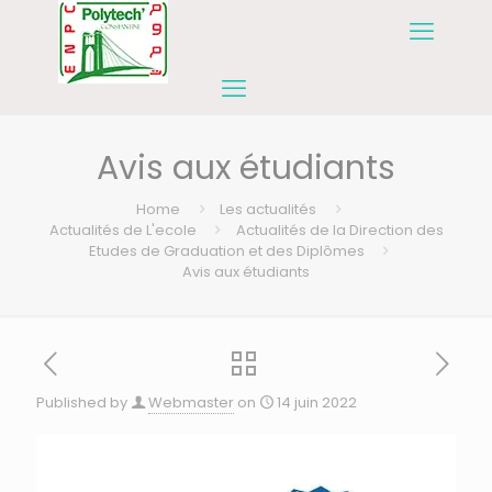
Avis aux étudiants
Home
Les actualités
Actualités de L'ecole
Actualités de la Direction des
Etudes de Graduation et des Diplômes
Avis aux étudiants
Published by
Webmaster
on
14 juin 2022