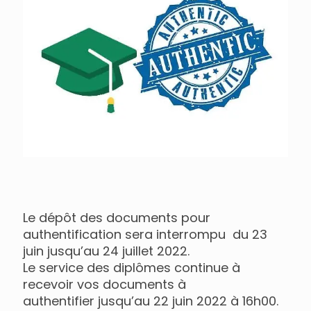
Le dépôt des documents pour
authentification sera interrompu du 23
juin jusqu’au 24 juillet 2022.
Le service des diplômes continue à
recevoir vos documents à
authentifier jusqu’au 22 juin 2022 à 16h00.