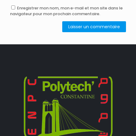
Enregistrer mon nom, mon e-mail et mon site dans le
navigateur pour mon prochain commentaire.