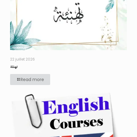
22 juillet 2026
تهنئة
Read more