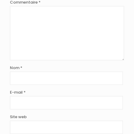
Commentaire
*
Nom
*
E-mail
*
Site web