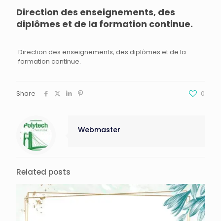
Direction des enseignements, des
diplômes et de la formation continue.
Direction des enseignements, des diplômes et de la
formation continue.
Share
0
Webmaster
Related posts