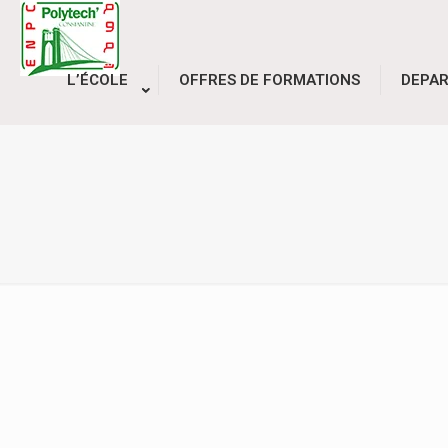
L’ÉCOLE
OFFRES DE FORMATIONS
DEPA