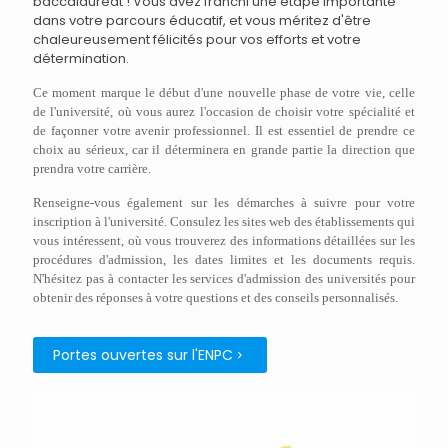
baccalauréat ! Vous avez franchi une étape importante
dans votre parcours éducatif, et vous méritez d'être
chaleureusement félicités pour vos efforts et votre
détermination.
Ce moment marque le début d'une nouvelle phase de votre vie, celle
de l'université, où vous aurez l'occasion de choisir votre spécialité et
de façonner votre avenir professionnel. Il est essentiel de prendre ce
choix au sérieux, car il déterminera en grande partie la direction que
prendra votre carrière.
Renseigne-vous également sur les démarches à suivre pour votre
inscription à l'université. Consulez les sites web des établissements qui
vous intéressent, où vous trouverez des informations détaillées sur les
procédures d'admission, les dates limites et les documents requis.
N'hésitez pas à contacter les services d'admission des universités pour
obtenir des réponses à votre questions et des conseils personnalisés.
Portes ouvertes sur l'ENPC