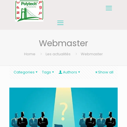
Webmaster
Home
Les actualités
Webmaster
Categories
Tags
Authors
Show all