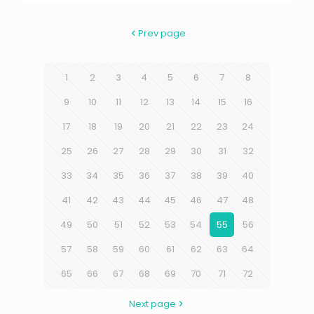
Prev page
1
2
3
4
5
6
7
8
9
10
11
12
13
14
15
16
17
18
19
20
21
22
23
24
25
26
27
28
29
30
31
32
33
34
35
36
37
38
39
40
41
42
43
44
45
46
47
48
49
50
51
52
53
54
55
56
57
58
59
60
61
62
63
64
65
66
67
68
69
70
71
72
Next page