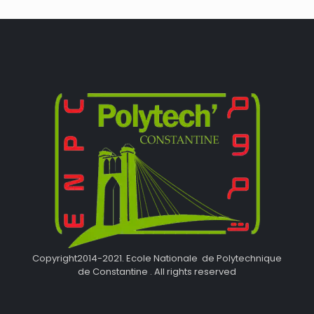
Copyright2014-2021. Ecole Nationale de Polytechnique
de Constantine . All rights reserved