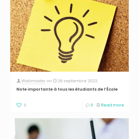
Webmaster
on
26 septembre 2022
Note importante à tous les étudiants de l’École
0
0
Read more