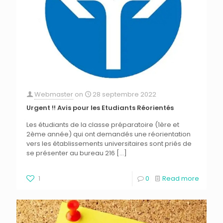
Webmaster
on
28 septembre 2022
Urgent !! Avis pour les Etudiants Réorientés
Les étudiants de la classe préparatoire (1ère et
2ème année) qui ont demandés une réorientation
vers les établissements universitaires sont priés de
se présenter au bureau 216
[…]
1
0
Read more