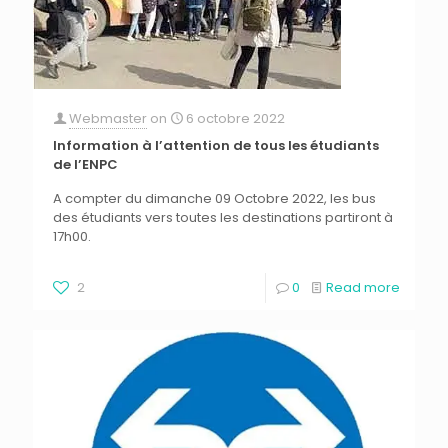
Webmaster
on
6 octobre 2022
Information à l’attention de tous les étudiants
de l’ENPC
A compter du dimanche 09 Octobre 2022, les bus
des étudiants vers toutes les destinations partiront à
17h00.
2
0
Read more