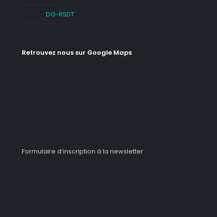
DG-RSDT
Retrouvez nous sur Google Maps
Formulaire d’inscription à la newsletter