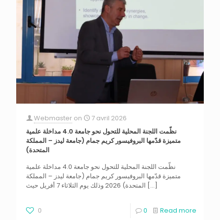
Webmaster
on
7 avril 2026
نظّمت اللجنة المحلية للتحول نحو جامعة 4.0 مداخلة علمية
متميزة قدّمها البروفيسور كريم جمام (جامعة ليدز – المملكة
المتحدة)
نظّمت اللجنة المحلية للتحول نحو جامعة 4.0 مداخلة علمية
متميزة قدّمها البروفيسور كريم جمام (جامعة ليدز – المملكة
المتحدة) 2026 وذلك يوم الثلاثاء 7 أفريل حيث
[…]
0
0
Read more