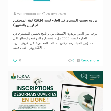
Webmaster
on
29 avril 2026
برنامج تحسين المستوى في الخارج لسنة 2026( لفئة الموظفين
الإداريين والتقنيين)
يرجى من الذين يريدون الاستفاد من برنامج تحسين المستوى في
الخارج لسنة 2026 ملء الاستمارة المرفقة وإرسالها الى
المسؤول المباشرمع ارفاق الملفات المذكورة عن طريق البريد
الالكتروني تُقبل فقط
[…]
0
0
Read more