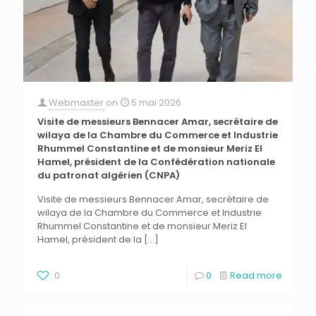
Webmaster
on
5 mai 2026
Visite de messieurs Bennacer Amar, secrétaire de
wilaya de la Chambre du Commerce et Industrie
Rhummel Constantine et de monsieur Meriz El
Hamel, président de la Confédération nationale
du patronat algérien (CNPA)
Visite de messieurs Bennacer Amar, secrétaire de
wilaya de la Chambre du Commerce et Industrie
Rhummel Constantine et de monsieur Meriz El
Hamel, président de la
[…]
0
0
Read more