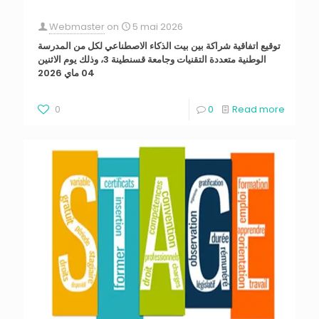
Webmaster
on
5 mai 2026
توقيع اتفاقية شراكة بين بيت الذكاء الاصطناعي لكل من المدرسة
الوطنية متعددة التقنيات وجامعة قسنطينة 3، وذلك يوم الاثنين
04 ماي 2026
0
0
Read more