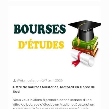
Webmaster
on
7 avril 2026
Offre de bourses Master et Doctorat en Corée du
Sud
Nous vous invitons à prendre connaissance d’une
offre de bourses d’études en Master et Doctorat en