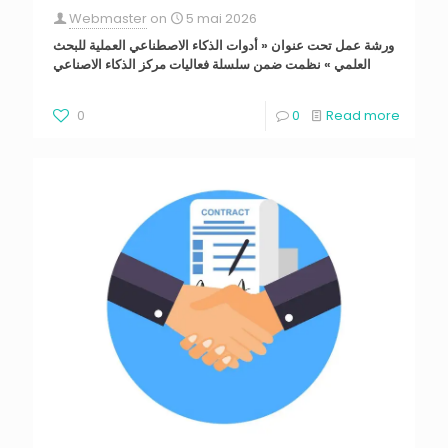
Webmaster
on
5 mai 2026
ورشة عمل تحت عنوان « أدوات الذكاء الاصطناعي العملية للبحث
العلمي » نظمت ضمن سلسلة فعاليات مركز الذكاء الاصناعي
0
0
Read more