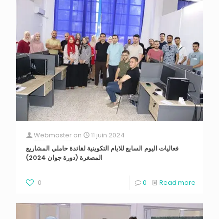
Webmaster
on
11 juin 2024
فعاليات اليوم السابع للايام التكوينية لفائدة حاملي المشاريع
المصغرة (دورة جوان 2024)
0
0
Read more