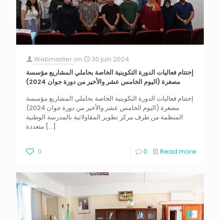
Webmaster
on
30 juin 2024
إختتام فعاليات الدورة التكوينية الخاصة بحاملي المشاريع مؤسسة
مصغرة (اليوم الخامس عشر والأخير من دورة جوان 2024)
إختتام فعاليات الدورة التكوينية الخاصة بحاملي المشاريع مؤسسة
مصغرة (اليوم الخامس عشر والأخير من دورة جوان 2024)
المنظمة من طرف مركز تطوير المقاولاتية بالمدرسة الوطنية
[…]
متعددة
0
0
Read more