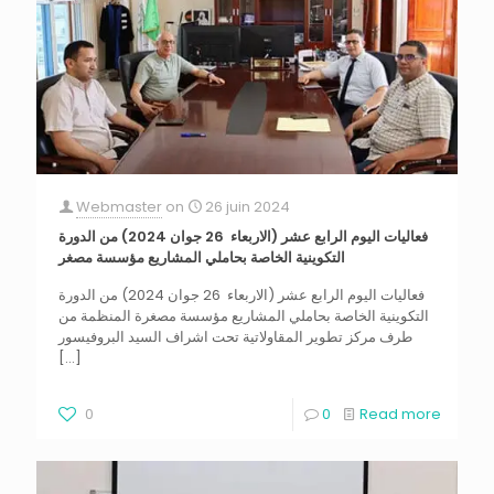
Webmaster
on
26 juin 2024
فعاليات اليوم الرابع عشر (الاربعاء 26 جوان 2024) من الدورة
التكوينية الخاصة بحاملي المشاريع مؤسسة مصغر
فعاليات اليوم الرابع عشر (الاربعاء 26 جوان 2024) من الدورة
التكوينية الخاصة بحاملي المشاريع مؤسسة مصغرة المنظمة من
طرف مركز تطوير المقاولاتية تحت اشراف السيد البروفيسور
[…]
0
0
Read more