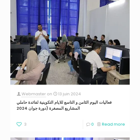
Webmaster
on
13 juin 2024
فعاليات اليوم الثامن و التاسع للايام التكوينية لفائدة حاملي
المشاريع المصغرة (دورة جوان 2024
3
0
Read more