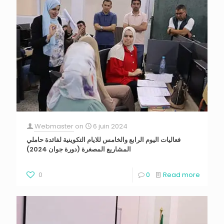
Webmaster
on
6 juin 2024
فعاليات اليوم الرابع والخامس للايام التكوينية لفائدة حاملي
المشاريع المصغرة (دورة جوان 2024)
0
0
Read more