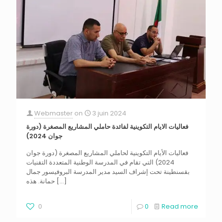
Webmaster
on
3 juin 2024
فعاليات الايام التكوينية لفائدة حاملي المشاريع المصغرة (دورة
جوان 2024)
فعاليات الأيام التكوينية لحاملي المشاريع المصغرة (دورة جوان
2024) التي تقام في المدرسة الوطنية المتعددة التقنيات
بقسنطينة تحت إشراف السيد مدير المدرسة البروفيسور جمال
[…]
حمانة. هذه
0
0
Read more