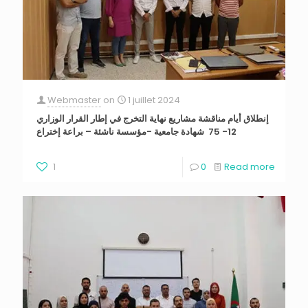
Webmaster
on
1 juillet 2024
إنطلاق أيام مناقشة مشاريع نهاية التخرج في إطار القرار الوزاري
12- 75 شهادة جامعية -مؤسسة ناشئة – براعة إختراع
1
0
Read more