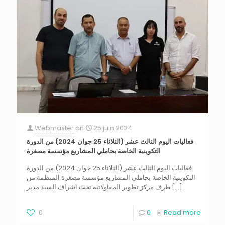
Webmaster
on
25 juin 2024
فعاليات اليوم الثالث عشر (الثلاثاء 25 جوان 2024) من الدورة
التكوينية الخاصة بحاملي المشاريع مؤسسة مصغرة
فعاليات اليوم الثالث عشر (الثلاثاء 25 جوان 2024) من الدورة
التكوينية الخاصة بحاملي المشاريع مؤسسة مصغرة المنظمة من
[…]
طرف مركز تطوير المقاولاتية تحت اشراف السيد مدير
0
0
Read more