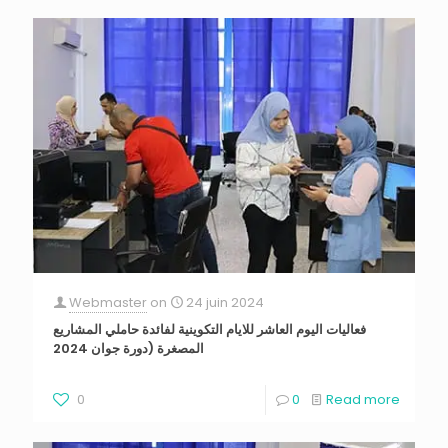
Webmaster
on
24 juin 2024
فعاليات اليوم العاشر للايام التكوينية لفائدة حاملي المشاريع
المصغرة (دورة جوان 2024
0
0
Read more