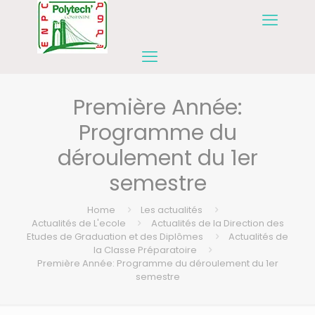
Première Année:
Programme du
déroulement du 1er
semestre
Home
Les actualités
Actualités de L'ecole
Actualités de la Direction des
Etudes de Graduation et des Diplômes
Actualités de
la Classe Préparatoire
Première Année: Programme du déroulement du 1er
semestre