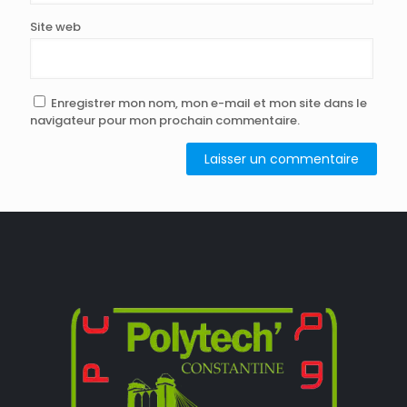
Site web
Enregistrer mon nom, mon e-mail et mon site dans le
navigateur pour mon prochain commentaire.