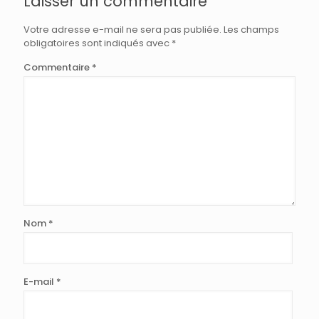
Laisser un commentaire
Votre adresse e-mail ne sera pas publiée.
Les champs
obligatoires sont indiqués avec
*
Commentaire
*
Nom
*
E-mail
*