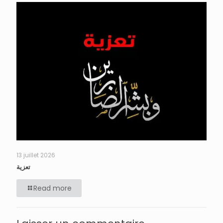
13 juillet 2026
تعزية
Read more