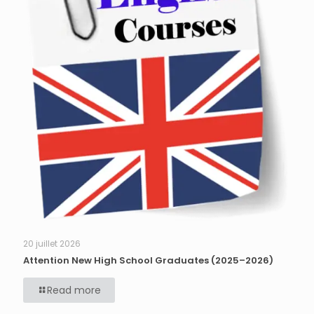
20 juillet 2026
Attention New High School Graduates (2025–2026)
Read more