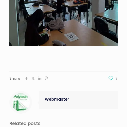
Share
8
Webmaster
Related posts