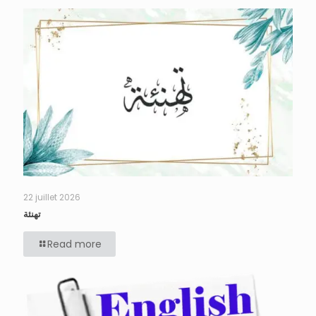
22 juillet 2026
تهنئة
Read more