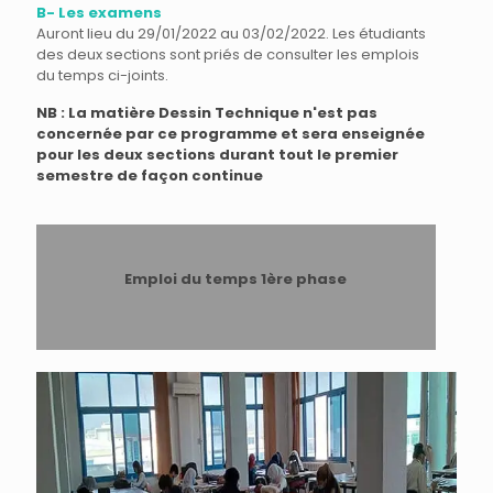
B- Les examens
Auront lieu du 29/01/2022 au 03/02/2022. Les étudiants
des deux sections sont priés de consulter les emplois
du temps ci-joints.
NB : La matière Dessin Technique n'est pas
concernée par ce programme et sera enseignée
pour les deux sections durant tout le premier
semestre de façon continue
Emploi du temps 1ère phase