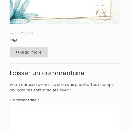
22 juillet 2026
تهنئة
Read more
Laisser un commentaire
Votre adresse e-mail ne sera pas publiée.
Les champs
obligatoires sont indiqués avec
*
Commentaire
*