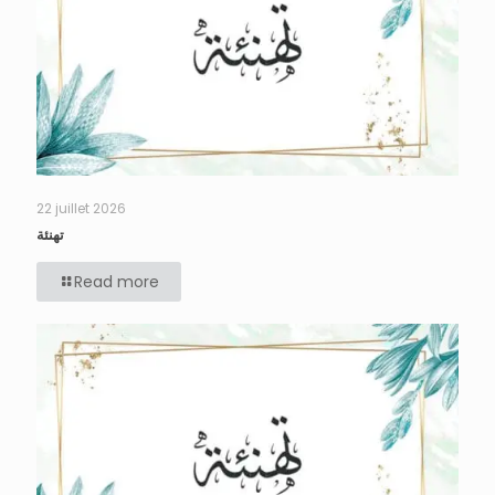
22 juillet 2026
تهنئة
Read more