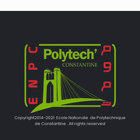
Copyright2014-2021. Ecole Nationale de Polytechnique
de Constantine . All rights reserved