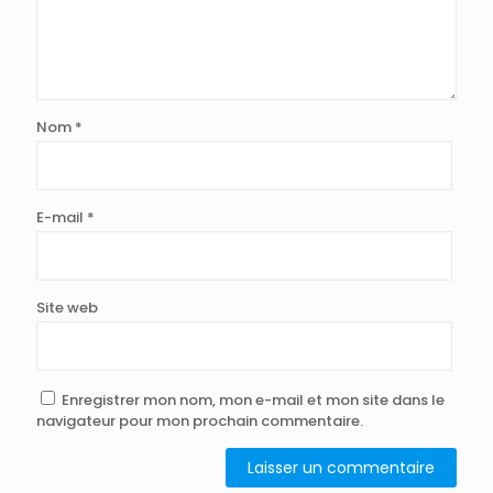
Nom
*
E-mail
*
Site web
Enregistrer mon nom, mon e-mail et mon site dans le
navigateur pour mon prochain commentaire.