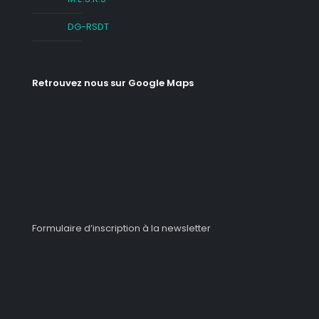
DG-RSDT
Retrouvez nous sur Google Maps
Formulaire d’inscription à la newsletter