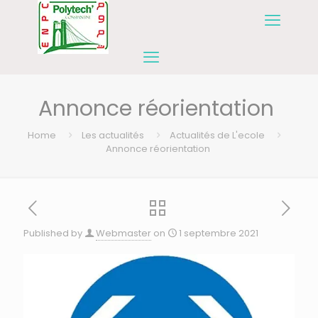
Annonce réorientation
Home
Les actualités
Actualités de L'ecole
Annonce réorientation
Published by
Webmaster
on
1 septembre 2021