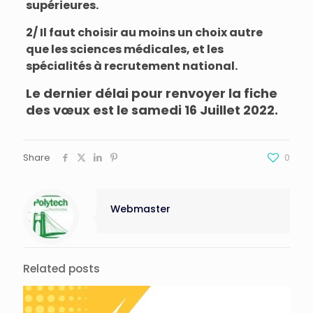
supérieures.
2/ Il faut choisir au moins un choix autre
que les sciences médicales, et les
spécialités à recrutement national.
Le dernier délai pour renvoyer la fiche
des vœux est le samedi 16 Juillet 2022.
Share
0
Webmaster
Related posts