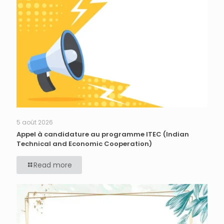
5 août 2026
Appel à candidature au programme ITEC (Indian
Technical and Economic Cooperation)
Read more