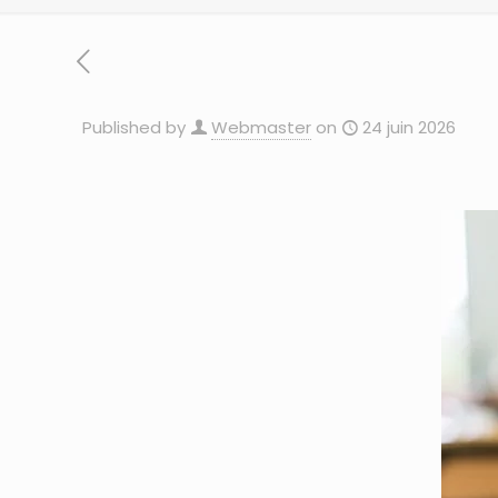
Published by
Webmaster
on
24 juin 2026