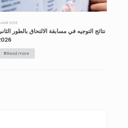
 juillet 2026
نتائج التوجيه في مسابقة الالتحاق بالطور الثان
2026
Read more