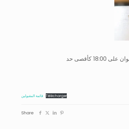
قائمة المقبولين
Télécharger
Share