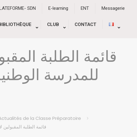
PLATEFORME- SDN
E-learning
ENT
Messagerie
BIBLIOTHÈQUE
CLUB
CONTACT
قائمة الطلبة المقبو
Actualités de la Classe Préparatoire
قائمة الطلبة المقبولين لاجت