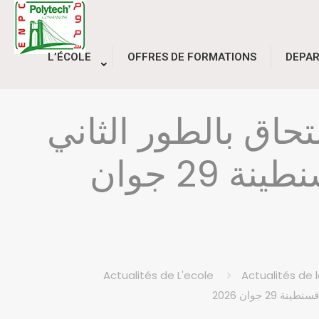
L’ÉCOLE
OFFRES DE FORMATIONS
DEPA
تحاق بالطور الثاني
للمدرسة الوطنية المتعددة التقنيات قسنطينة 29 جوان
Actualités de L'ecole
Actualités de 
 جوان 2026