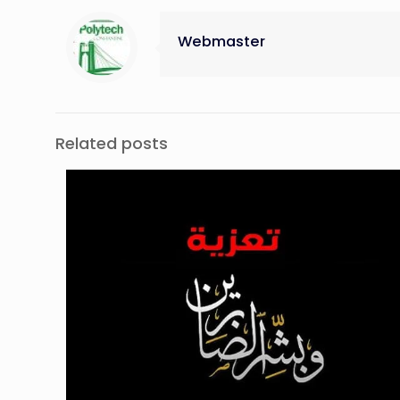
Webmaster
Related posts