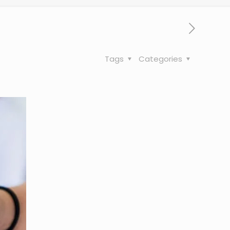
Tags
Categories