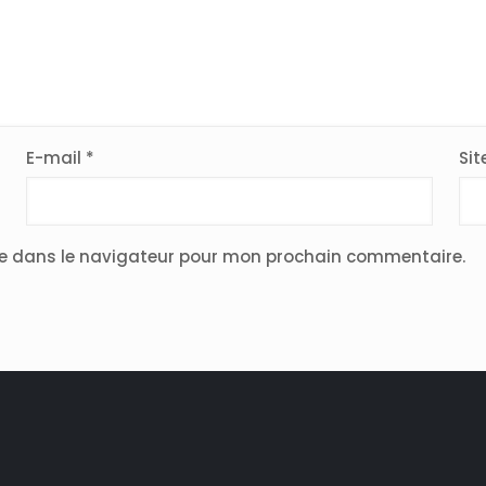
E-mail
*
Sit
te dans le navigateur pour mon prochain commentaire.