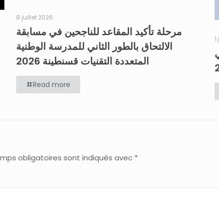
8 juillet 2026
مرحلة تأكيد المقاعد للناجحين في مسابقة
1
الالتحاق بالطور الثاني للمدرسة الوطنية
ي
المتعددة التقنيات قسنطينة 2026
Read more
mps obligatoires sont indiqués avec
*