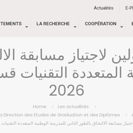
Actualités
E-
RTEMENTS
LA RECHERCHE
COOPÉRATION
لين لاجتياز مسابقة الال
2026
Home
Les actualités
la Direction des Etudes de Graduation et des Diplômes
ياز مسابقة الالتحاق بالطور الثاني للمدرسة الوطنية المتعددة التقنيات قسنطينة 29