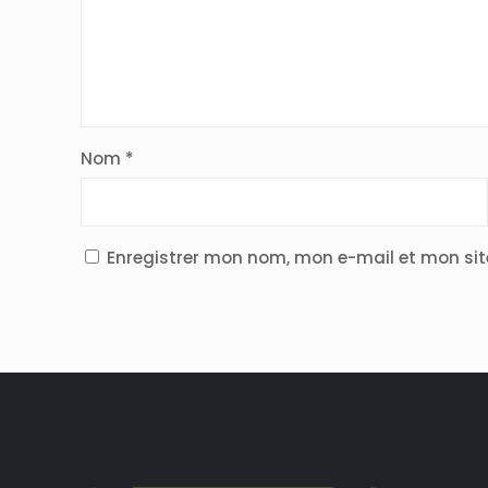
Nom
*
Enregistrer mon nom, mon e-mail et mon si