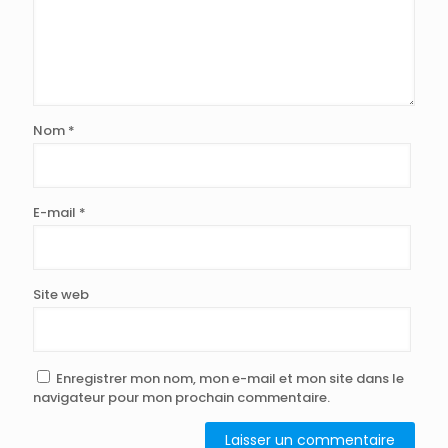
Nom
*
E-mail
*
Site web
Enregistrer mon nom, mon e-mail et mon site dans le
navigateur pour mon prochain commentaire.