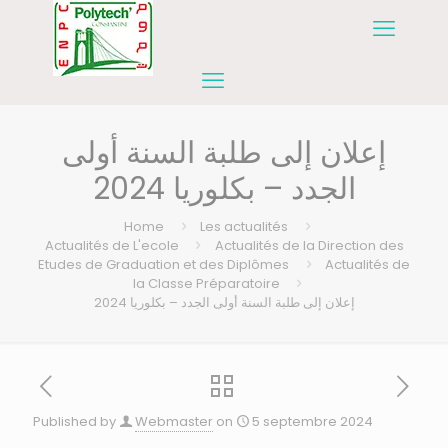
إعلان إلى طلبة السنة أولى
الجدد – بكلوريا 2024
Home
Les actualités
Actualités de L'ecole
Actualités de la Direction des
Etudes de Graduation et des Diplômes
Actualités de
la Classe Préparatoire
إعلان إلى طلبة السنة أولى الجدد – بكلوريا 2024
Published by
Webmaster
on
5 septembre 2024