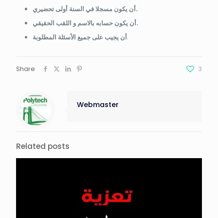
أن يكون مسجلا في السنة أولى تحضيري.
أن يكون حسابه بالاسم و اللقب الحقيقي.
أن يجيب على جميع الأسئلة المطلوبة
.
Share
3
Webmaster
Related posts