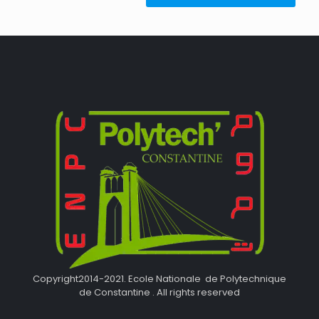
Copyright2014-2021. Ecole Nationale de Polytechnique
de Constantine . All rights reserved