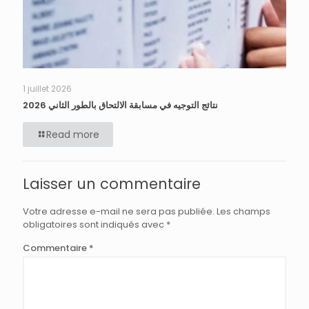
1 juillet 2026
نتائج التوجيه في مسابقة الالتحاق بالطور الثاني 2026
Read more
Laisser un commentaire
Votre adresse e-mail ne sera pas publiée.
Les champs
obligatoires sont indiqués avec
*
Commentaire
*