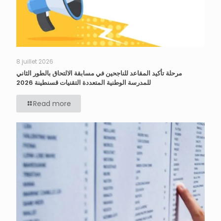
8 juillet 2026
مرحلة تأكيد المقاعد للناجحين في مسابقة الالتحاق بالطور الثاني
للمدرسة الوطنية المتعددة التقنيات قسنطينة 2026
Read more