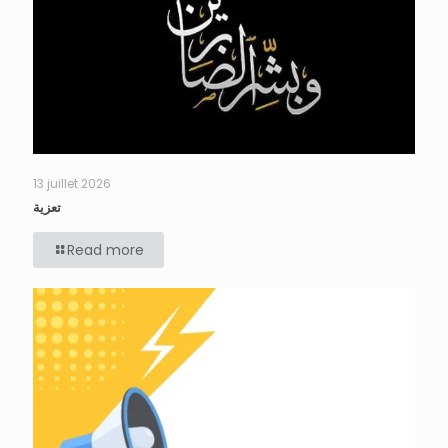
13 juillet 2026
تعزية
Read more