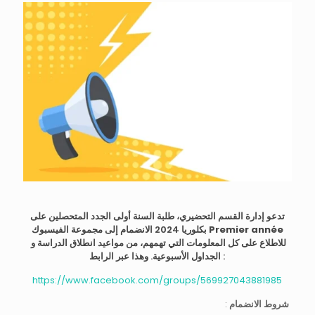
تدعو إدارة القسم التحضيري، طلبة السنة أولى الجدد المتحصلين على
بكلوريا 2024 الانضمام إلى مجموعة الفيسبوك
Premier année
للاطلاع على كل المعلومات التي تهمهم، من مواعيد انطلاق الدراسة و
الجداول الأسبوعية. وهذا عبر الرابط :
https://www.facebook.com/groups/569927043881985
:
شروط الانضمام