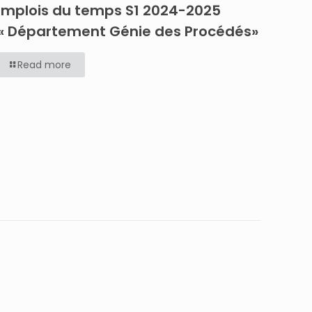
Emplois du temps S1 2024-2025
« Département Génie des Procédés»
Read more