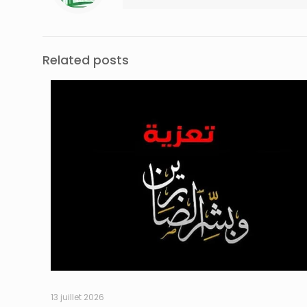
Related posts
13 juillet 2026