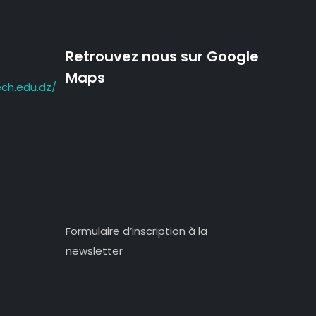
Retrouvez nous sur Google
Maps
ch.edu.dz/
Formulaire d’inscription à la
newsletter