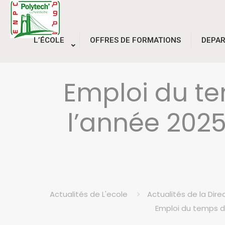
L’ÉCOLE
OFFRES DE FORMATIONS
DEPA
Emploi du t
l’année 202
Actualités de L'ecole
Actualités de la Dir
Emploi du temps d