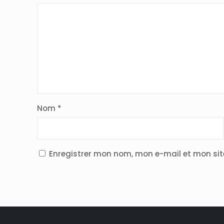
Nom
*
Enregistrer mon nom, mon e-mail et mon si