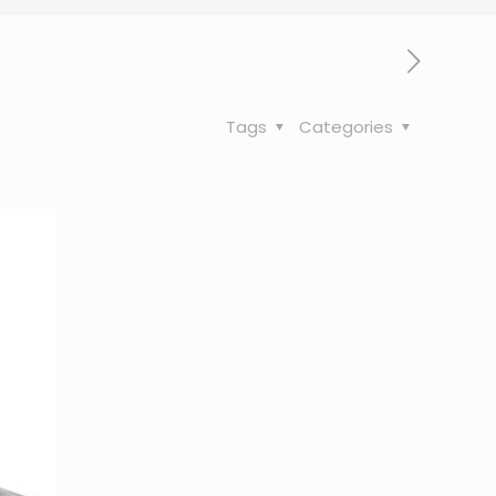
Tags
Categories