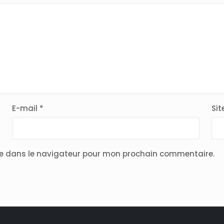
E-mail
*
Sit
te dans le navigateur pour mon prochain commentaire.