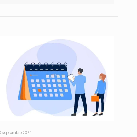
8 septembre 2024