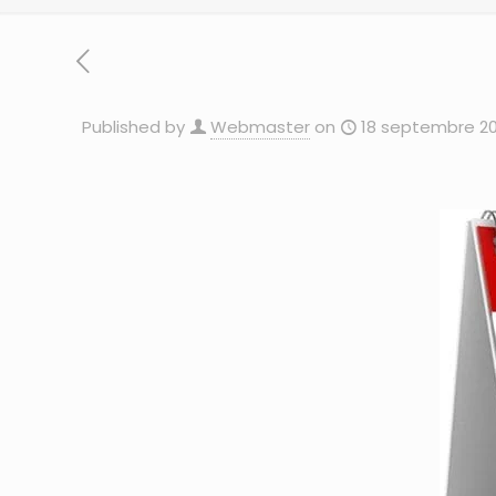
Published by
Webmaster
on
18 septembre 2