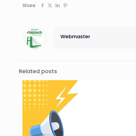
Share
Webmaster
Related posts