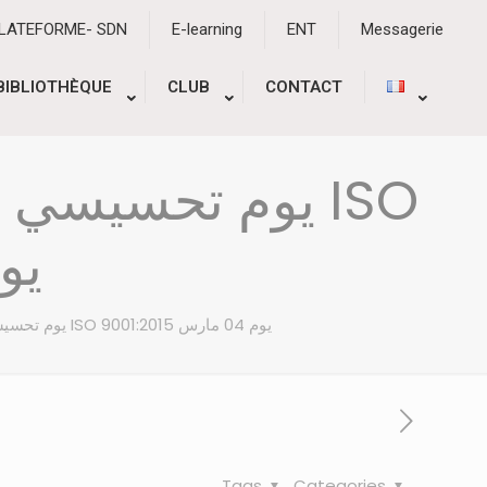
PLATEFORME- SDN
E-learning
ENT
Messagerie
BIBLIOTHÈQUE
CLUB
CONTACT
يوم تحسيس ISO
يوم 04 مار
يوم تحسيسي وإعلامي حول مشروع نظام تسيير الجودة ISO 9001:2015 يوم 04 مارس
Tags
Categories