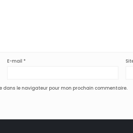
E-mail
*
Sit
te dans le navigateur pour mon prochain commentaire.