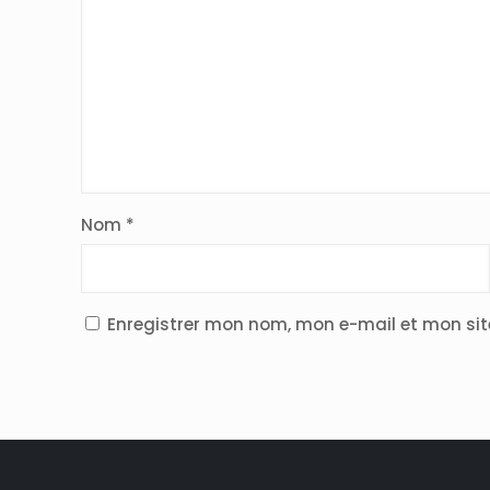
Nom
*
Enregistrer mon nom, mon e-mail et mon si