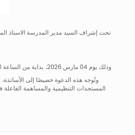
تحت إشراف السيد مدير المدرسة الاستاذ الممي
وذلك يوم 04 مارس 2026، بداية من الساعة 9:30 صباحا بقاعة المحاضرات الكبرى بالمدرسة، وذلك تحت شعار
وتُوجه هذه الدعوة خصيصًا إلى الأساتذة
المستجدات التنظيمية والمساهمة الفاعلة ف.