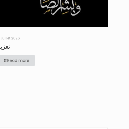
3 juillet 2026
تعزية
Read more