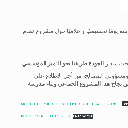
ة يومًا تحسيسيًا وإعلاميًا حول مشروع نظام
الجودة طريقنا نحو التميز المؤسسي
 ومسؤولي المصالح، من أجل الاطلاع على
نجاح هذا المشروع الجماعي وبناء مدرسة
Mot du Directeur -Sensibilisation ISO 9001-04-03-2026 –
Tél
ISO ENPC SENS- 04-03-2026
Télécharger