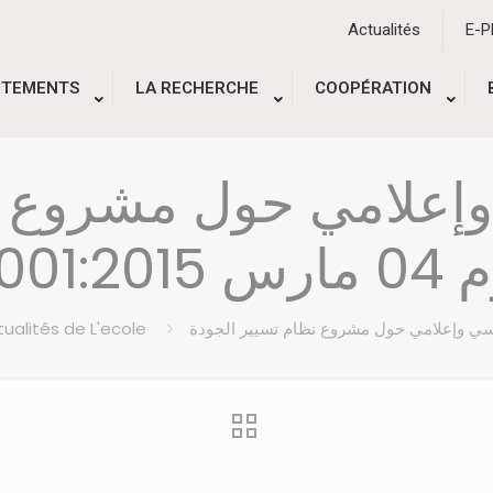
Actualités
E-
RTEMENTS
LA RECHERCHE
COOPÉRATION
ي وإعلامي حول مشروع 
9001:2015 س
ualités de L'ecole