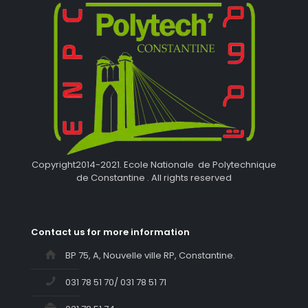
Copyright2014-2021. Ecole Nationale de Polytechnique
de Constantine . All rights reserved
Contact us for more information
BP 75, A, Nouvelle ville RP, Constantine.
031 78 51 70/ 031 78 51 71