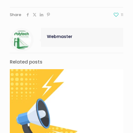
Share
11
Webmaster
Related posts