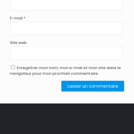
E-mail
*
Site web
Enregistrer mon nom, mon e-mail et mon site dans le
navigateur pour mon prochain commentaire.