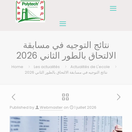
نتائج التوجيه في مسابقة
الالتحاق بالطور الثاني 2026
Home
Les actualités
Actualités de L'ecole
نتائج التوجيه في مسابقة الالتحاق بالطور الثاني 2026
Published by
Webmaster
on
1 juillet 2026