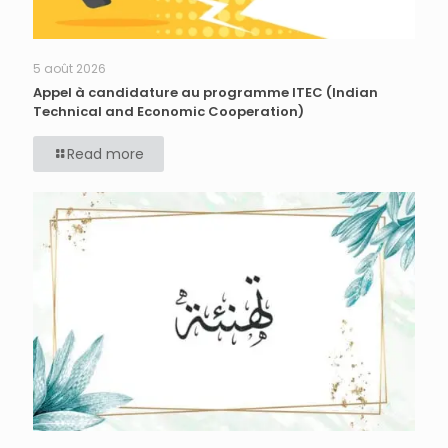
5 août 2026
Appel à candidature au programme ITEC (Indian
Technical and Economic Cooperation)
Read more