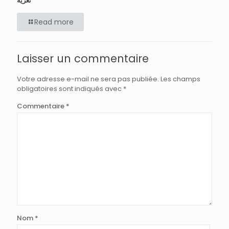
تعزية
Read more
Laisser un commentaire
Votre adresse e-mail ne sera pas publiée.
Les champs
obligatoires sont indiqués avec
*
Commentaire
*
Nom
*