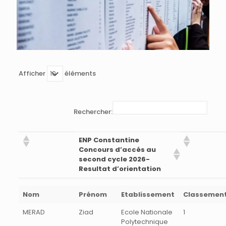
Afficher
éléments
Rechercher:
ENP Constantine
Concours d’accés au
second cycle 2026-
Resultat d’orientation
Nom
Prénom
Etablissement
Classemen
MERAD
Ziad
Ecole Nationale
1
Polytechnique