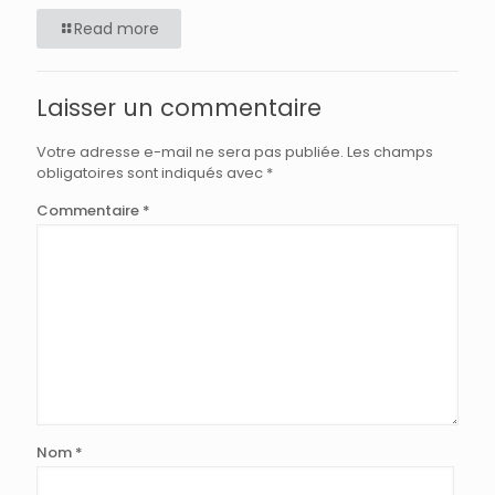
Read more
Laisser un commentaire
Votre adresse e-mail ne sera pas publiée.
Les champs
obligatoires sont indiqués avec
*
Commentaire
*
Nom
*