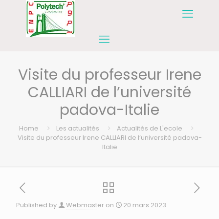
Visite du professeur Irene
CALLIARI de l’université
padova-Italie
Home
Les actualités
Actualités de L'ecole
Visite du professeur Irene CALLIARI de l’université padova-
Italie
Published by
Webmaster
on
20 mars 2023