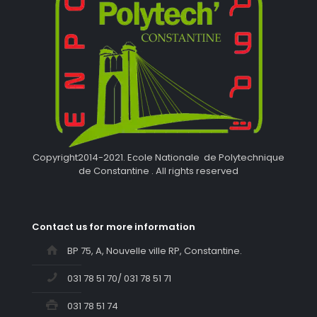
Copyright2014-2021. Ecole Nationale de Polytechnique
de Constantine . All rights reserved
Contact us for more information
BP 75, A, Nouvelle ville RP, Constantine.
031 78 51 70/ 031 78 51 71
031 78 51 74