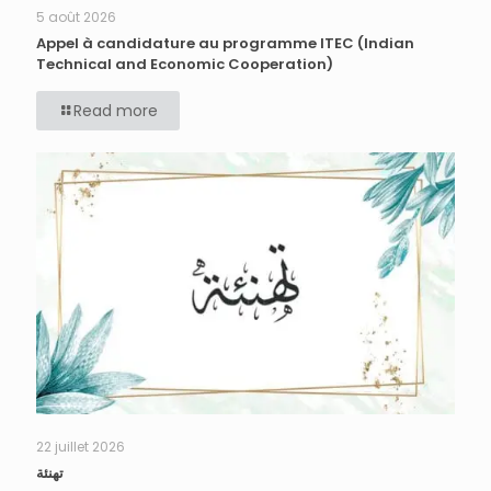
5 août 2026
Appel à candidature au programme ITEC (Indian
Technical and Economic Cooperation)
Read more
22 juillet 2026
تهنئة