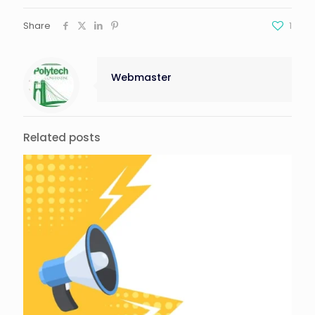
Share
1
Webmaster
Related posts