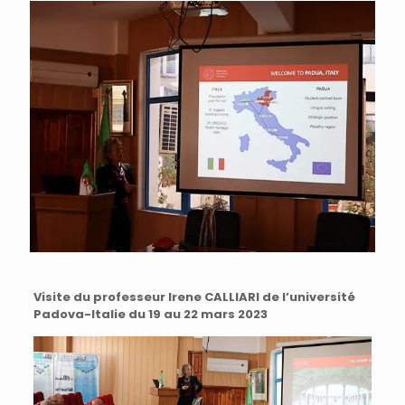
Visite du professeur Irene CALLIARI de l’université
Padova-Italie du 19 au 22 mars 2023