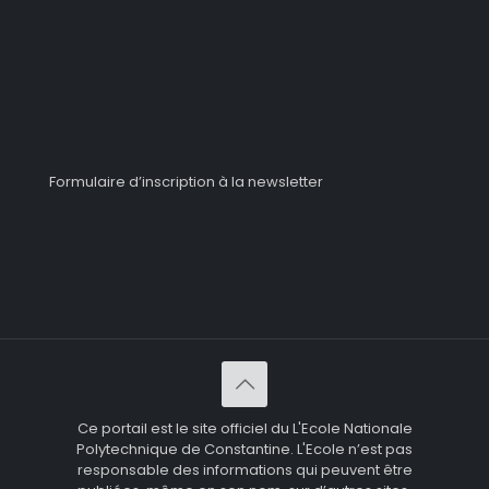
Formulaire d’inscription à la newsletter
Ce portail est le site officiel du L'Ecole Nationale
Polytechnique de Constantine. L'Ecole n’est pas
responsable des informations qui peuvent être