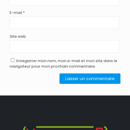
E-mail
*
Site web
Enregistrer mon nom, mon e-mail et mon site dans le
navigateur pour mon prochain commentaire.