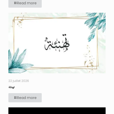
Read more
22 juillet 2026
تهنئة
Read more