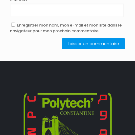
Enregistrer mon nom, mon e-mail et mon site dans le
navigateur pour mon prochain commentaire.