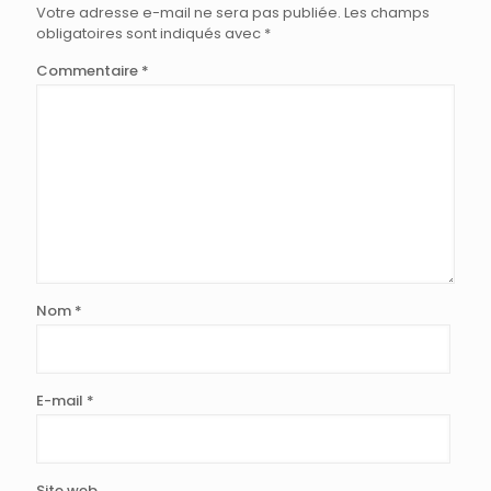
Votre adresse e-mail ne sera pas publiée.
Les champs
obligatoires sont indiqués avec
*
Commentaire
*
Nom
*
E-mail
*
Site web