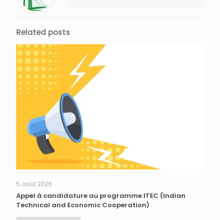
Related posts
5 août 2026
Appel à candidature au programme ITEC (Indian
Technical and Economic Cooperation)