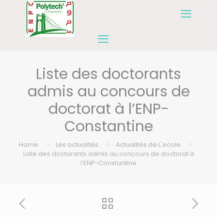
Liste des doctorants
admis au concours de
doctorat à l’ENP-
Constantine
Home
Les actualités
Actualités de L'ecole
Liste des doctorants admis au concours de doctorat à
l’ENP-Constantine