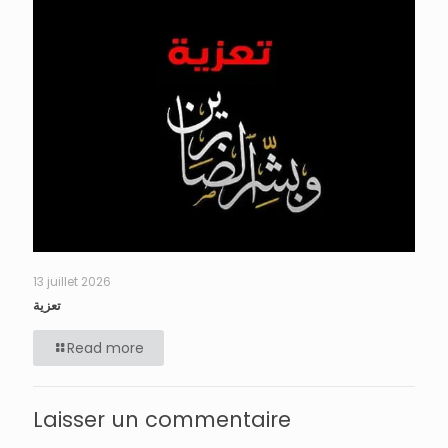
13 juillet 2026
تعزية
Read more
Laisser un commentaire