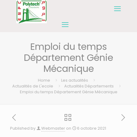
Emploi du temps
Département Génie
Mécanique
Home
Les actualités
Actualités de L'ecole
Actualités Départements
Emploi du temps Département Génie Mécanique
Published by
Webmaster
on
6 octobre 2021