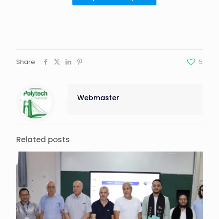
Share
5
Webmaster
Related posts