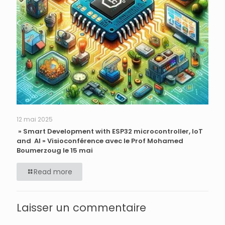
12 mai 2025
» Smart Development with ESP32 microcontroller, IoT
and AI » Visioconférence avec le Prof Mohamed
Boumerzoug le 15 mai
Read more
Laisser un commentaire