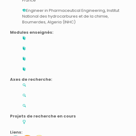
France
Engineer in Pharmaceutical Engineering, Institut
National des hydrocarbures et de la chimie,
Boumerdes, Algeria (INHC)
Modules enseignés:
Axes de recherche:
Projets de recherche en cours
Liens: