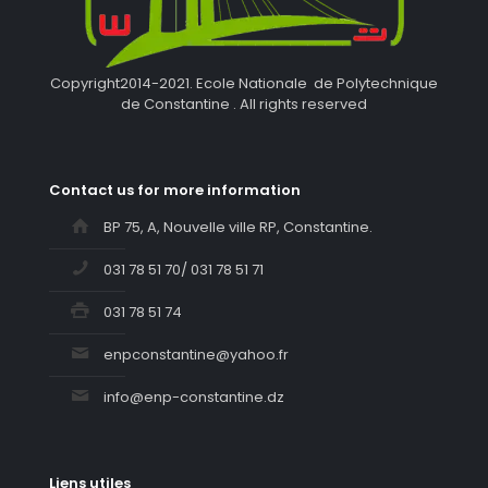
Copyright2014-2021. Ecole Nationale de Polytechnique
de Constantine . All rights reserved
Contact us for more information
BP 75, A, Nouvelle ville RP, Constantine.
031 78 51 70/ 031 78 51 71
031 78 51 74
enpconstantine@yahoo.fr
info@enp-constantine.dz
Liens utiles