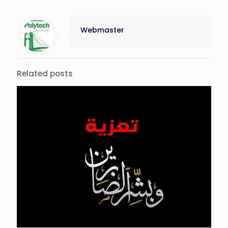
Webmaster
Related posts