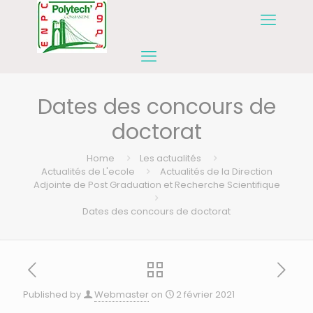
Dates des concours de
doctorat
Home
Les actualités
Actualités de L'ecole
Actualités de la Direction
Adjointe de Post Graduation et Recherche Scientifique
Dates des concours de doctorat
Published by
Webmaster
on
2 février 2021