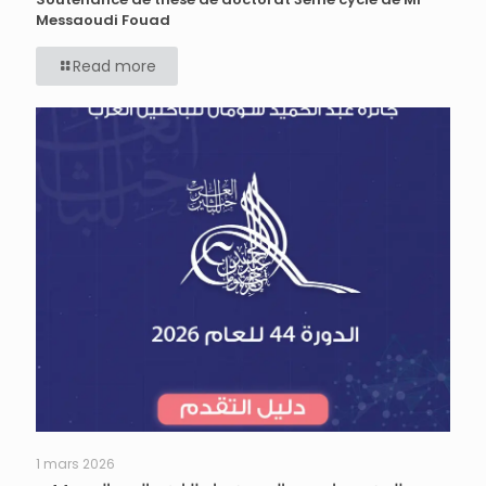
Messaoudi Fouad
Read more
1 mars 2026