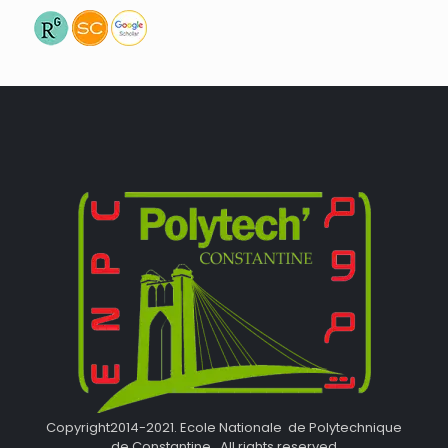
Copyright2014-2021. Ecole Nationale de Polytechnique
de Constantine . All rights reserved