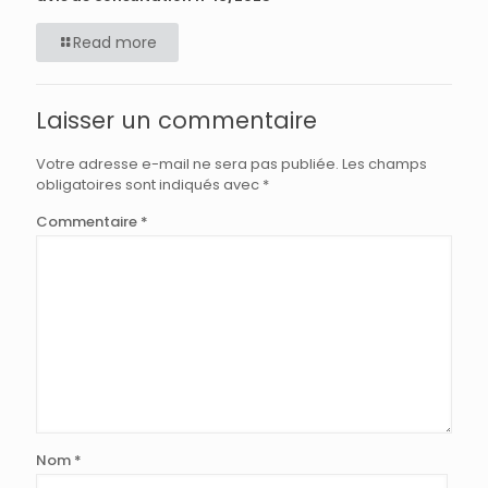
Read more
Laisser un commentaire
Votre adresse e-mail ne sera pas publiée.
Les champs
obligatoires sont indiqués avec
*
Commentaire
*
Nom
*