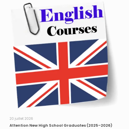
20 juillet 2026
Attention New High School Graduates (2025–2026)