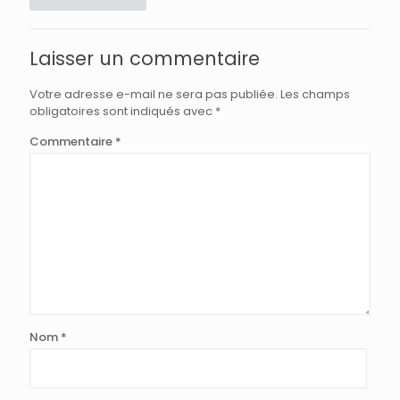
Laisser un commentaire
Votre adresse e-mail ne sera pas publiée.
Les champs
obligatoires sont indiqués avec
*
Commentaire
*
Nom
*