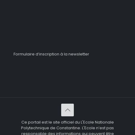
Formulaire d’inscription à la newsletter
Ce portail est le site officiel du L'Ecole Nationale
Polytechnique de Constantine. L'Ecole n’est pas
responsable des informations qui peuvent être