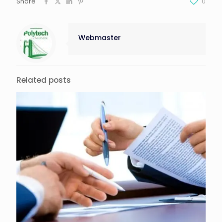
Share
0
Webmaster
Related posts