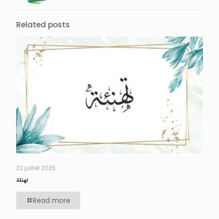
Related posts
22 juillet 2026
تهنئة
Read more