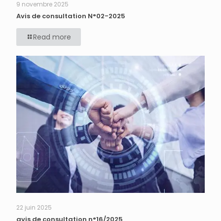
9 novembre 2025
Avis de consultation N°02-2025
Read more
22 juin 2025
avis de consultation n°16/2025