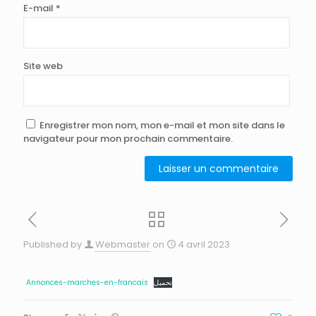
E-mail
*
Site web
Enregistrer mon nom, mon e-mail et mon site dans le
navigateur pour mon prochain commentaire.
Published by
Webmaster
on
4 avril 2023
Annonces-marches-en-francais
تحميل