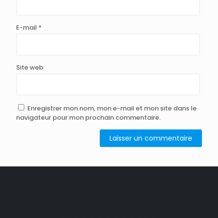
E-mail
*
Site web
Enregistrer mon nom, mon e-mail et mon site dans le
navigateur pour mon prochain commentaire.