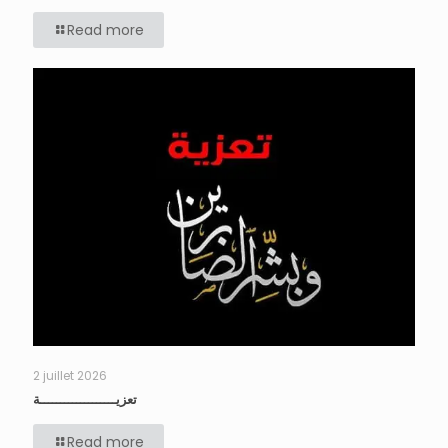
Read more
2 juillet 2026
تعزيـــــــــــــــــــة
Read more