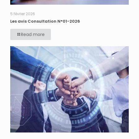
5 février 2026
Les avis Consultation N°01-2026
Read more