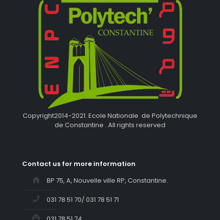
Copyright2014-2021. Ecole Nationale de Polytechnique
de Constantine . All rights reserved
Contact us for more information
BP 75, A, Nouvelle ville RP, Constantine.
031 78 51 70/ 031 78 51 71
031 78 51 74