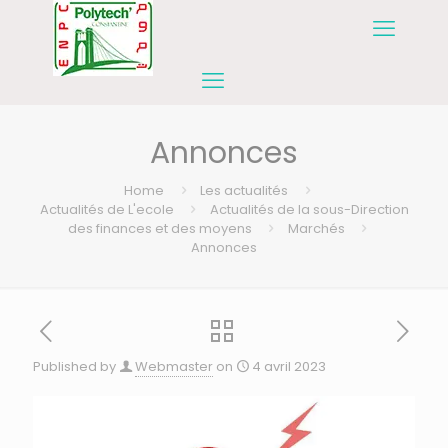
Annonces
Home
Les actualités
Actualités de L'ecole
Actualités de la sous-Direction
des finances et des moyens
Marchés
Annonces
Published by
Webmaster
on
4 avril 2023