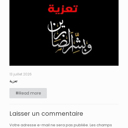
13 juillet 2026
تعزية
Read more
Laisser un commentaire
Votre adresse e-mail ne sera pas publiée.
Les champs