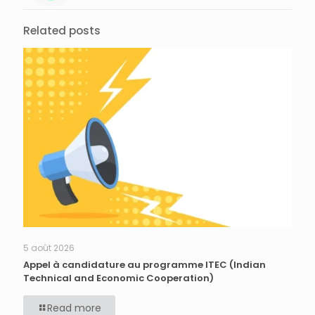
Related posts
5 août 2026
Appel à candidature au programme ITEC (Indian
Technical and Economic Cooperation)
Read more