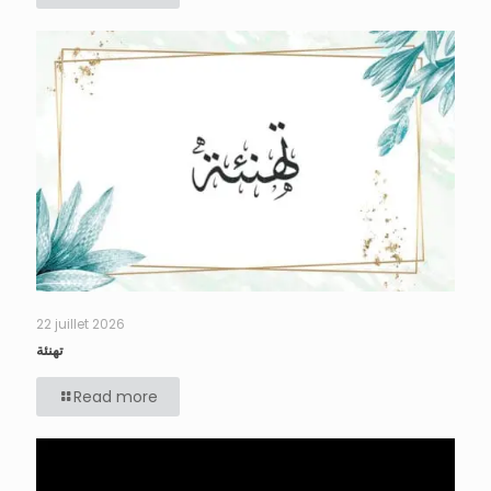
22 juillet 2026
تهنئة
Read more