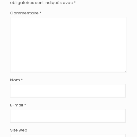
obligatoires sont indiqués avec
*
Commentaire
*
Nom
*
E-mail
*
Site web