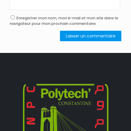
Enregistrer mon nom, mon e-mail et mon site dans le
navigateur pour mon prochain commentaire.