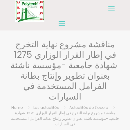
مناقشة مشروع نهاية التخرج
في إطار القرار الوزاري 1275
شهادة جامعية -مؤسسة ناشئة
بعنوان تطوير وإنتاج بطانة
الفرامل المستخدمة في
السيارات
Home
Les actualités
Actualités de L'ecole
مناقشة مشروع نهاية التخرج في إطار القرار الوزاري 1275 شهادة
جامعية -مؤسسة ناشئة بعنوان تطوير وإنتاج بطانة الفرامل المستخدمة
في السيارات