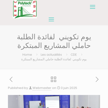
يوم تكويني لفائدة الطلبة
حاملي المشاريع المبتكرة
Home
Les actualités
CDE
يوم تكويني لفائدة الطلبة حاملي المشاريع المبتكرة
Published by
Webmaster
on
3 juin 2025