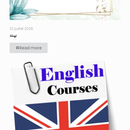
22 juillet 2026
تهنئة
Read more