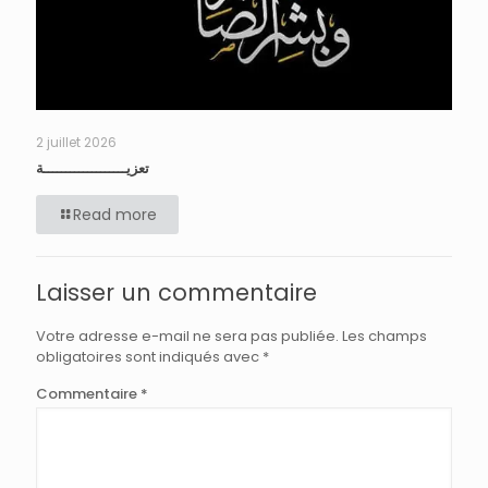
2 juillet 2026
تعزيـــــــــــــــــــة
Read more
Laisser un commentaire
Votre adresse e-mail ne sera pas publiée.
Les champs
obligatoires sont indiqués avec
*
Commentaire
*