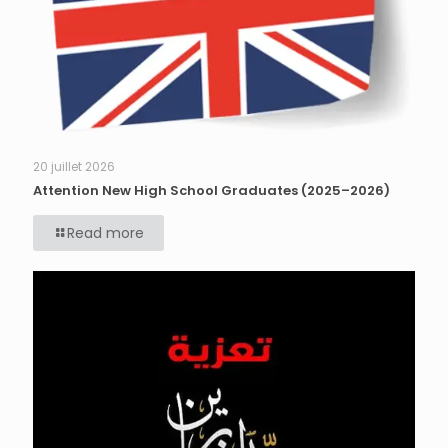
20 juillet 2026
Attention New High School Graduates (2025–2026)
Read more