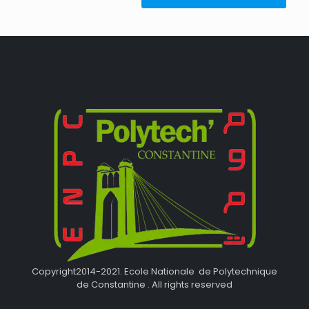
Copyright2014-2021. Ecole Nationale de Polytechnique
de Constantine . All rights reserved