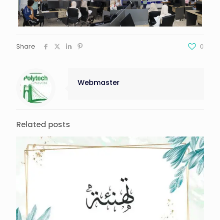
Share
0
Webmaster
Related posts