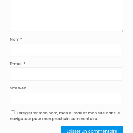
Nom
*
E-mail
*
Site web
Enregistrer mon nom, mon e-mail et mon site dans le
navigateur pour mon prochain commentaire.