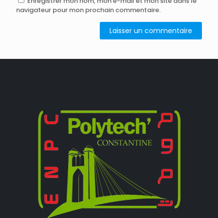
Enregistrer mon nom, mon e-mail et mon site dans le
navigateur pour mon prochain commentaire.