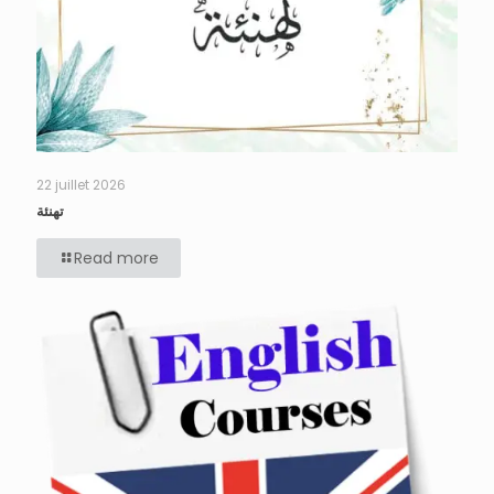
22 juillet 2026
تهنئة
Read more