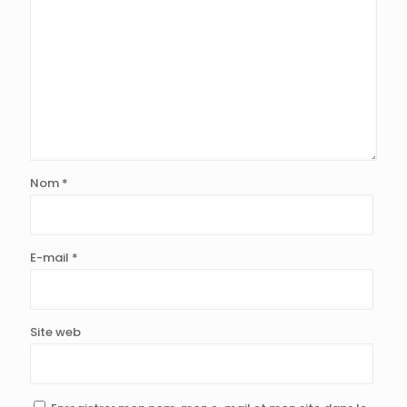
Nom
*
E-mail
*
Site web