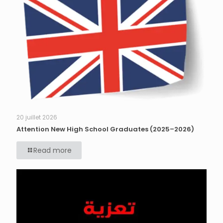
20 juillet 2026
Attention New High School Graduates (2025–2026)
Read more