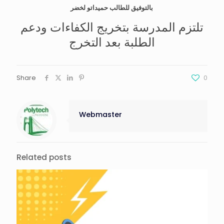
بالتوفيق للطالب
حميداتو لخضر
تلتزم المدرسة بتخريج الكفاءات ودعم
الطلبة بعد التخرج
Share
0
Webmaster
Related posts