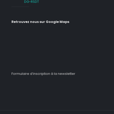
DG-RSDT
Retrouvez nous sur Google Maps
Formulaire d’inscription à la newsletter