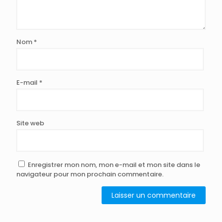
Nom
*
E-mail
*
Site web
Enregistrer mon nom, mon e-mail et mon site dans le
navigateur pour mon prochain commentaire.