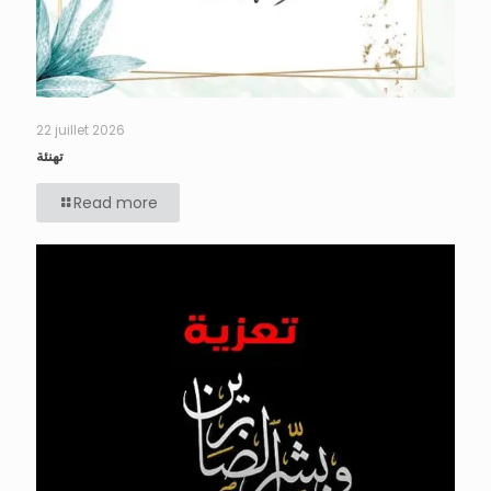
22 juillet 2026
تهنئة
Read more