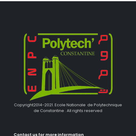
Copyright2014-2021. Ecole Nationale de Polytechnique
de Constantine . All rights reserved
Contact us for more information