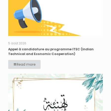
5 août 2026
Appel à candidature au programme ITEC (Indian
Technical and Economic Cooperation)
Read more