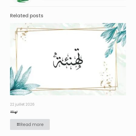
Related posts
22 juillet 2026
تهنئة
Read more