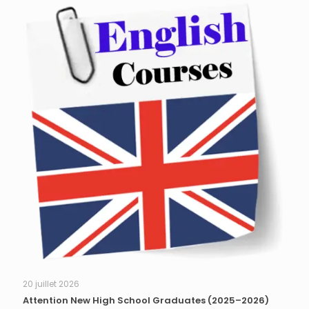
20 juillet 2026
Attention New High School Graduates (2025–2026)