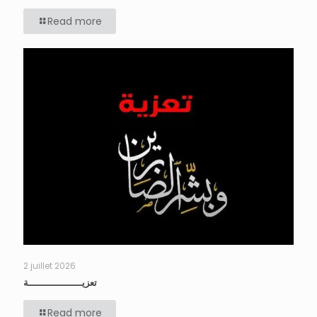
Read more
2 juillet 2026
تعزيـــــــــــــــــــة
Read more