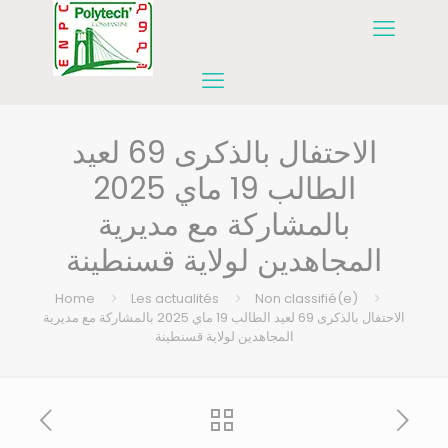
الاحتفال بالذكرى 69 لعيد
الطالب 19 ماي 2025
بالمشاركة مع مديرية
المجاهدين لولاية قسنطينة
Home
Les actualités
Non classifié(e)
الاحتفال بالذكرى 69 لعيد الطالب 19 ماي 2025 بالمشاركة مع مديرية
المجاهدين لولاية قسنطينة