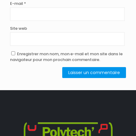
E-mail
*
Site web
Enregistrer mon nom, mon e-mail et mon site dans le
navigateur pour mon prochain commentaire.