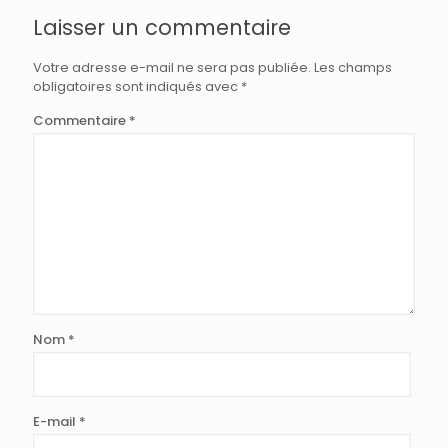
Laisser un commentaire
Votre adresse e-mail ne sera pas publiée.
Les champs
obligatoires sont indiqués avec
*
Commentaire
*
Nom
*
E-mail
*