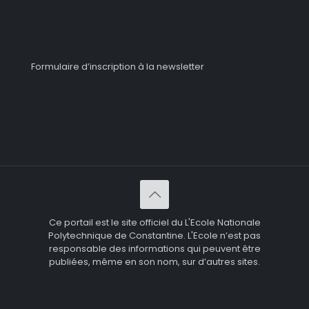
Formulaire d’inscription à la newsletter
Ce portail est le site officiel du L'Ecole Nationale
Polytechnique de Constantine. L'Ecole n’est pas
responsable des informations qui peuvent être
publiées, même en son nom, sur d’autres sites.