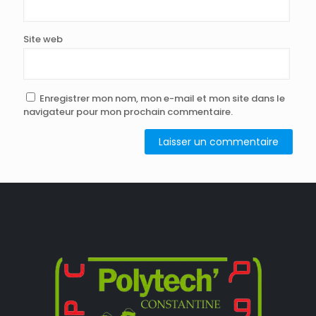
Site web
Enregistrer mon nom, mon e-mail et mon site dans le
navigateur pour mon prochain commentaire.