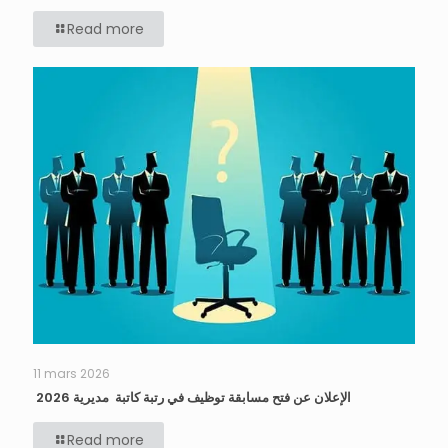
Read more
11 mars 2026
الإعلان عن فتح مسابقة توظيف في رتبة كاتبة مديرية 2026
Read more