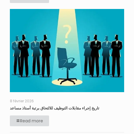
8 février 2026
تاريخ إجراء مقابلات التوظيف للالتحاق برتبة أستاذ مساعد
Read more