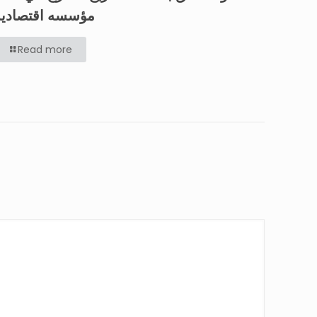
مؤسسه اقتصاديه
Read more