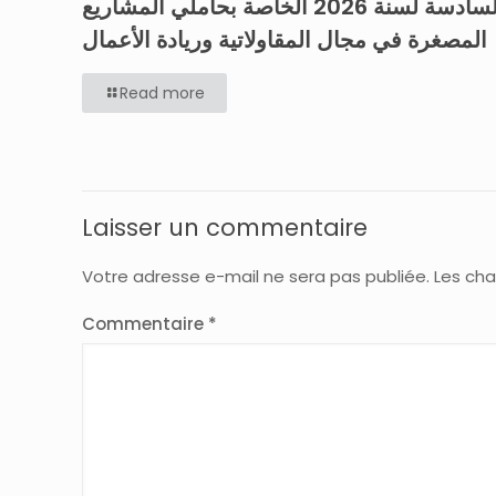
السادسة لسنة 2026 الخاصة بحاملي المشاريع
المصغرة في مجال المقاولاتية وريادة الأعمال
Read more
Laisser un commentaire
Votre adresse e-mail ne sera pas publiée.
Les cha
Commentaire
*