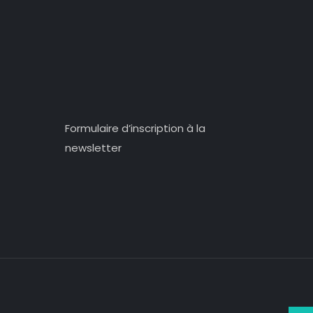
Formulaire d’inscription à la
newsletter