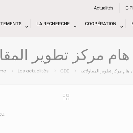
Actualités
E-
RTEMENTS
LA RECHERCHE
COOPÉRATION
هام مركز تطوير المقاو
me
Les actualités
CDE
ن هام مركز تطوير المقاولاتية
24