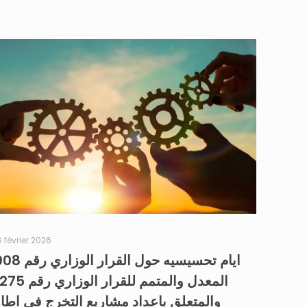
6 février 2026
ايام تحسيسيه حول القرار الوزاري
المعدل والمتمم للقرار الوزاري ر
والمتعلق باعداد مشاريع التخرج في اطار