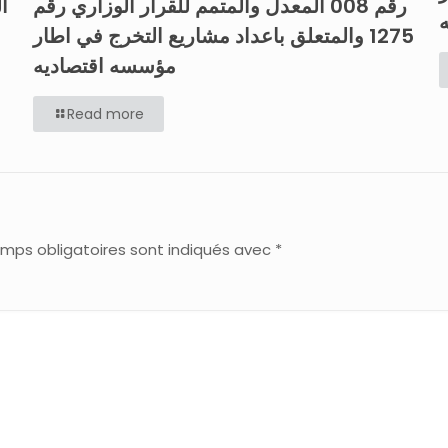
رقم 008 المعدل والمتمم للقرار الوزاري رقم
1275 والمتعلق باعداد مشاريع التخرج في اطار
مؤسسه اقتصاديه
Read more
mps obligatoires sont indiqués avec
*