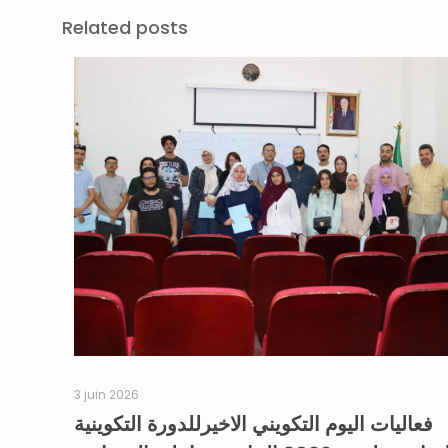
Related posts
3 juin 2026
فعاليات اليوم التكويني الاخيرللدورة التكوينية