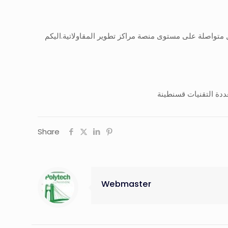
ل متواصلة على مستوى منصة مراكز تطوير المقاولاتية.اليكم
Share
Webmaster