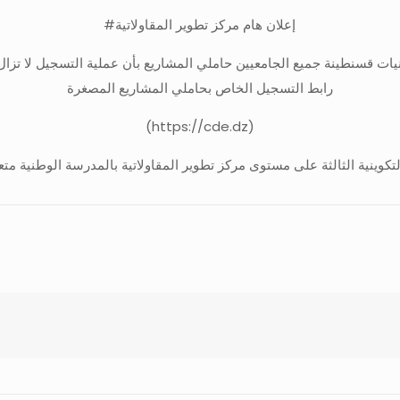
#إعلان هام مركز تطوير المقاولاتية
قنيات قسنطينة جميع الجامعيين حاملي المشاريع بأن عملية التسجيل لا تزا
رابط التسجيل الخاص بحاملي المشاريع المصغرة
(https://cde.dz)