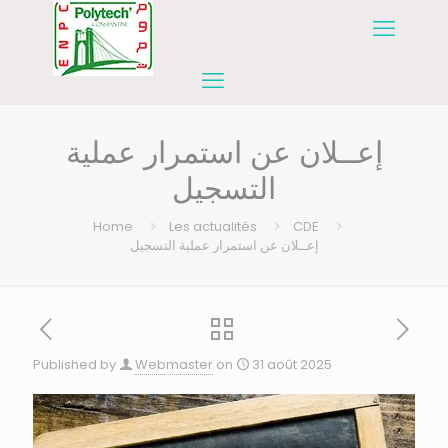
إعــلان عن استمرار عملية
التسجيل
Home
Les actualités
CDE
إعــلان عن استمرار عملية التسجيل
Published by
Webmaster
on
31 août 2025