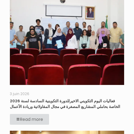
3 juin 2026
فعاليات اليوم التكويني الاخيرللدورة التكوينية السادسة لسنة 2026
الخاصة بحاملي المشاريع المصغرة في مجال المقاولاتية وريادة الأعمال
Read more