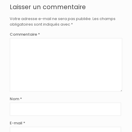
Laisser un commentaire
Votre adresse e-mail ne sera pas publiée.
Les champs
obligatoires sont indiqués avec
*
Commentaire
*
Nom
*
E-mail
*