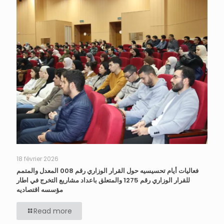
18 février 2026
فعاليات أيام تحسيسيه حول القرار الوزاري رقم 008 المعدل والمتمم
للقرار الوزاري رقم 1275 والمتعلق باعداد مشاريع التخرج في اطار
مؤسسه اقتصاديه
Read more