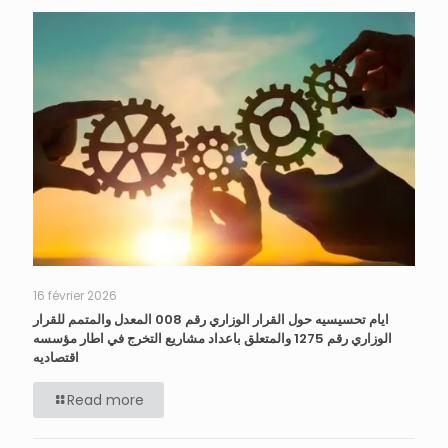
16 février 2026
ايام تحسيسيه حول القرار الوزاري رقم 008 المعدل والمتمم للقرار
الوزاري رقم 1275 والمتعلق باعداد مشاريع التخرج في اطار مؤسسه
اقتصاديه
Read more