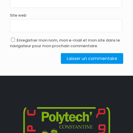
Site web
Enregistrer mon nom, mon e-mail et mon site dans le
navigateur pour mon prochain commentaire.