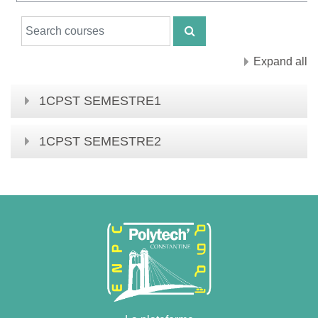
Search courses
SEARCH COURSES
Expand all
1CPST SEMESTRE1
1CPST SEMESTRE2