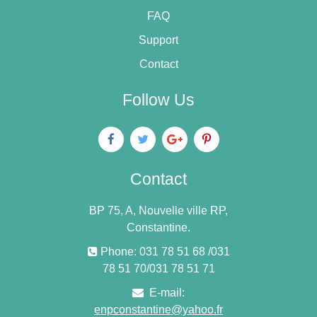
FAQ
Support
Contact
Follow Us
Contact
BP 75, A, Nouvelle ville RP,
Constantine.
Phone: 031 78 51 68 /031
78 51 70/031 78 51 71
E-mail:
enpconstantine@yahoo.fr