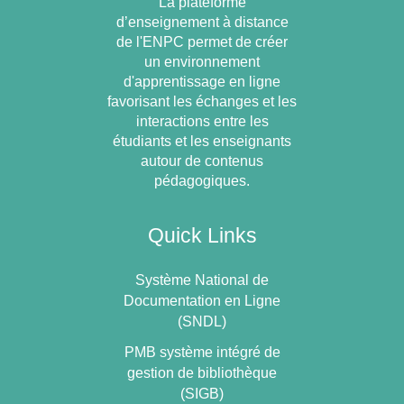
La plateforme
d’enseignement à distance
de l'ENPC permet de créer
un environnement
d'apprentissage en ligne
favorisant les échanges et les
interactions entre les
étudiants et les enseignants
autour de contenus
pédagogiques.
Quick Links
Système National de
Documentation en Ligne
(SNDL)
PMB système intégré de
gestion de bibliothèque
(SIGB)