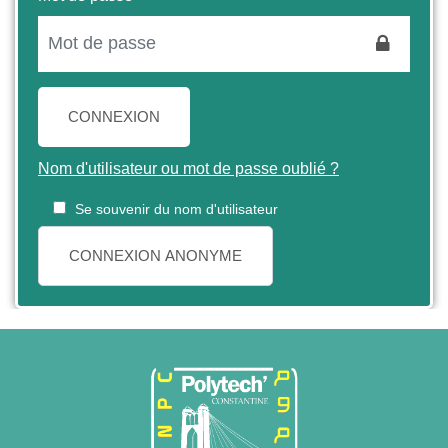
CONNEXION
Nom d'utilisateur ou mot de passe oublié ?
Se souvenir du nom d'utilisateur
CONNEXION ANONYME