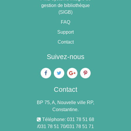
gestion de bibliothèque
(SIGB)
FAQ
Support
Contact
Suivez-nous
Contact
BP 75, A, Nouvelle ville RP,
Constantine.
Téléphone: 031 78 51 68
/031 78 51 70/031 78 51 71