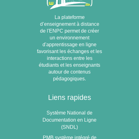
La plateforme
d’enseignement à distance
de l'ENPC permet de créer
un environnement
d'apprentissage en ligne
favorisant les échanges et les
interactions entre les
étudiants et les enseignants
autour de contenus
pédagogiques.
Liens rapides
Système National de
Documentation en Ligne
(SNDL)
PMB système intégré de