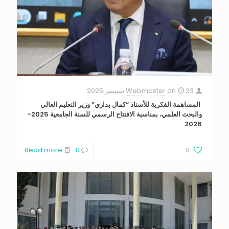
23 سبتمبر 2025
on
Webmaster
المساهمة الفكرية للأستاذ “كمال بداري” وزير التعليم العالي
والبحث العلمي، بمناسبة الافتتاح الرسمي للسنة الجامعية 2025-
2026
Read more
0
0