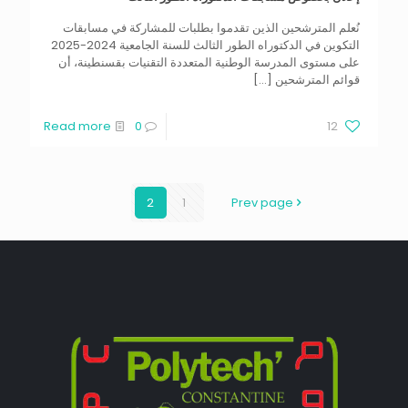
نُعلم المترشحين الذين تقدموا بطلبات للمشاركة في مسابقات
التكوين في الدكتوراه الطور الثالث للسنة الجامعية 2024-2025
على مستوى المدرسة الوطنية المتعددة التقنيات بقسنطينة، أن
قوائم المترشحين
[…]
Read more
0
12
2
1
Prev page