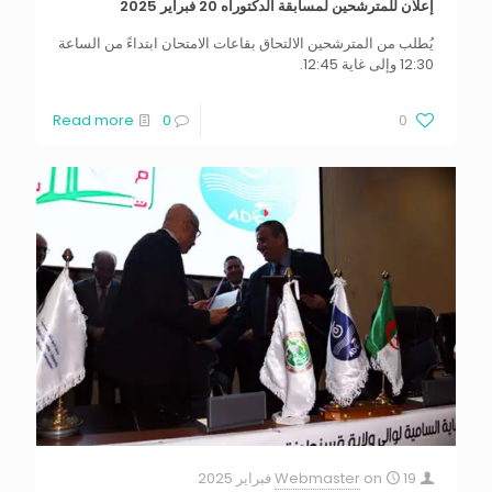
إعلان للمترشحين لمسابقة الدكتوراه 20 فبراير 2025
يُطلب من المترشحين الالتحاق بقاعات الامتحان ابتداءً من الساعة
12:30 وإلى غاية 12:45.
Read more
0
0
19 فبراير 2025
on
Webmaster