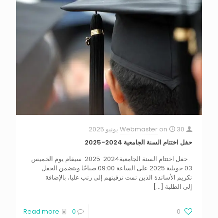
30 يونيو 2025
on
Webmaster
حفل اختتام السنة الجامعية 2024-2025
. حفل اختتام السنة الجامعية2024 2025 سيقام يوم الخميس
03 جويلية 2025 على الساعة 09:00 صباحًا ويتضمن الحفل
تكريم الأساتذة الذين تمت ترقيتهم إلى رتب عليا، بالإضافة
إلى الطلبة
[…]
Read more
0
0