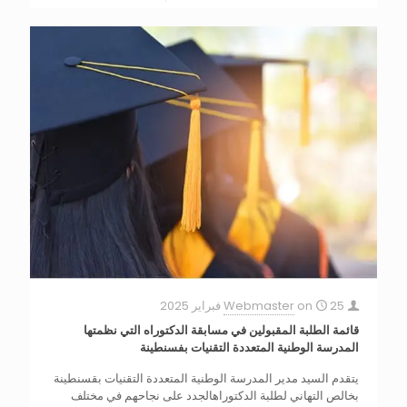
25 فبراير 2025
on
Webmaster
قائمة الطلبة المقبولين في مسابقة الدكتوراه التي نظمتها
المدرسة الوطنية المتعددة التقنيات بفسنطينة
يتقدم السيد مدير المدرسة الوطنية المتعددة التقنيات بقسنطينة
بخالص التهاني لطلبة الدكتوراهالجدد على نجاحهم في مختلف