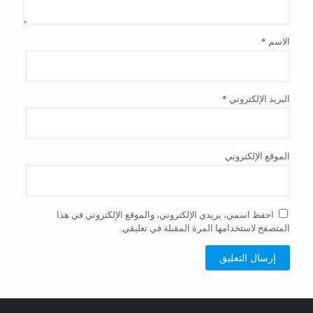
الاسم
*
البريد الإلكتروني
*
الموقع الإلكتروني
احفظ اسمي، بريدي الإلكتروني، والموقع الإلكتروني في هذا
المتصفح لاستخدامها المرة المقبلة في تعليقي.