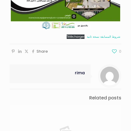
شروط المسابقة نسخة ثانية
Télécharger
Share
0
rima
Related posts