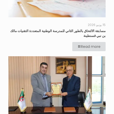
15 يونيو 2026
مسابقة الالتحاق بالطور الثاني للمدرسة الوطنية المتعددة التقنيات مالك
بن نبي قسنطينة
Read more