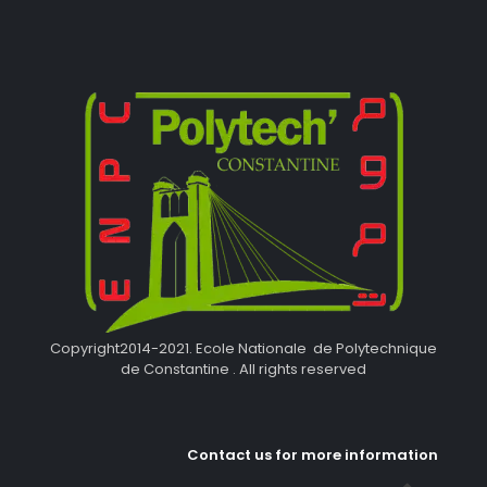
Copyright2014-2021. Ecole Nationale de Polytechnique
de Constantine . All rights reserved
Contact us for more information