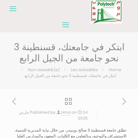
ابتكر في جامعتك، قسنطينة 3
نحو جامعة من الجيل الرابع
Non classifié(e)
Les actualités
Home
ابتكر في جامعتك، قسنطينة 3 نحو جامعة من الجيل الرابع
on
rima
Published by
24 مارس
2025
تطلق جامعة قسنطينة 3 صالح بوبنيدر، من خلال نيابة المديرية للتنمية،
الاستشراف والتوجيه، وبالتعاون مع الكليات، المعهد، والمدارس العليا