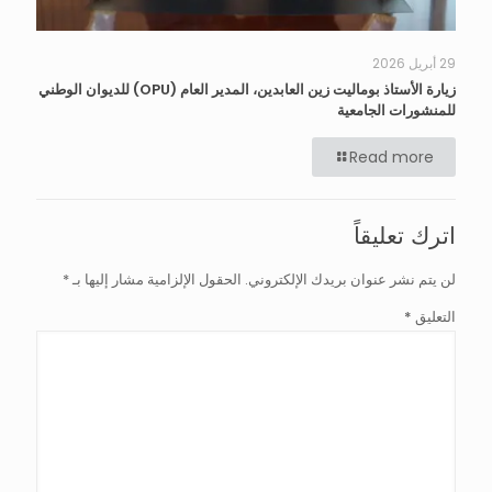
29 أبريل 2026
زيارة الأستاذ بوماليت زين العابدين، المدير العام (OPU) للديوان الوطني
للمنشورات الجامعية
Read more
اترك تعليقاً
لن يتم نشر عنوان بريدك الإلكتروني.
الحقول الإلزامية مشار إليها بـ
*
التعليق
*