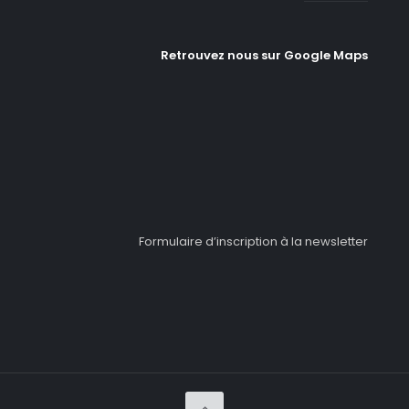
Retrouvez nous sur Google Maps
Formulaire d’inscription à la newsletter