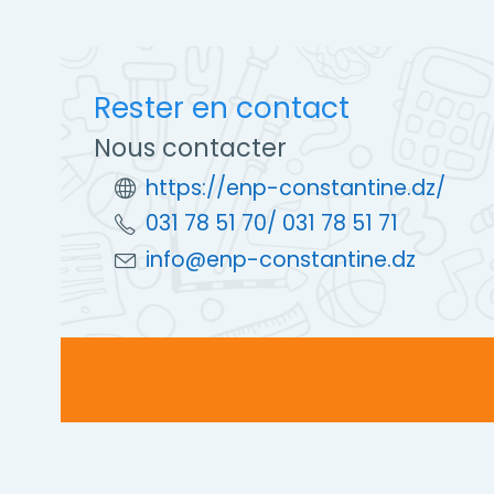
Rester en contact
Nous contacter
https://enp-constantine.dz/
031 78 51 70/ 031 78 51 71
info@enp-constantine.dz