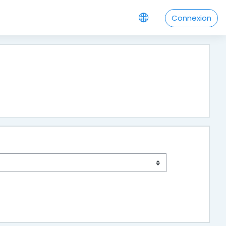
Connexion